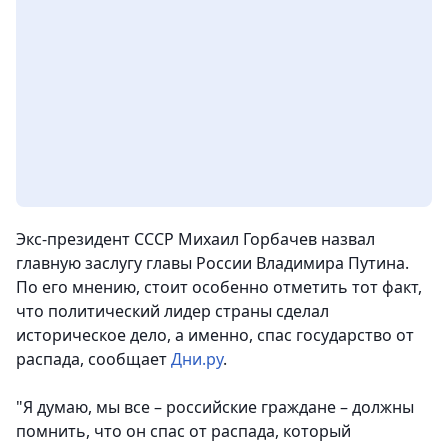
Экс-президент СССР Михаил Горбачев назвал
главную заслугу главы России Владимира Путина.
По его мнению, стоит особенно отметить тот факт,
что политический лидер страны сделал
историческое дело, а именно, спас государство от
распада, сообщает
Дни.ру
.
"Я думаю, мы все – российские граждане – должны
помнить, что он спас от распада, который