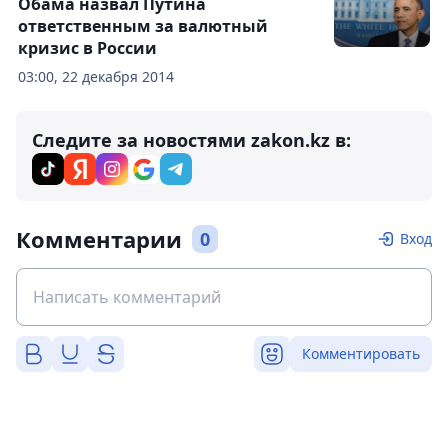
Обама назвал Путина
ответственным за валютный
кризис в России
03:00, 22 декабря 2014
Следите за новостями zakon.kz в:
Комментарии
0
Вход
Комментировать