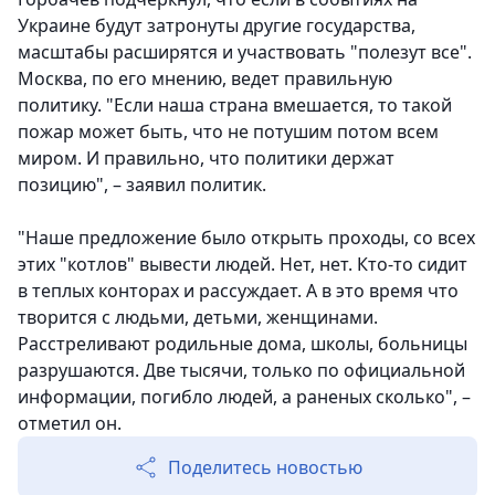
Украине будут затронуты другие государства,
масштабы расширятся и участвовать "полезут все".
Москва, по его мнению, ведет правильную
политику. "Если наша страна вмешается, то такой
пожар может быть, что не потушим потом всем
миром. И правильно, что политики держат
позицию", – заявил политик.
"Наше предложение было открыть проходы, со всех
этих "котлов" вывести людей. Нет, нет. Кто-то сидит
в теплых конторах и рассуждает. А в это время что
творится с людьми, детьми, женщинами.
Расстреливают родильные дома, школы, больницы
разрушаются. Две тысячи, только по официальной
информации, погибло людей, а раненых сколько", –
отметил он.
Поделитесь новостью