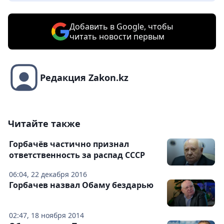
Добавить в Google, чтобы
читать новости первым
Редакция Zakon.kz
Читайте также
Горбачёв частично признал
ответственность за распад СССР
06:04, 22 декабря 2016
Горбачев назвал Обаму бездарью
02:47, 18 ноября 2014