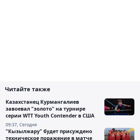
Читайте также
Казахстанец Курмангалиев
завоевал "золото" на турнире
серии WTT Youth Contender в США
09:37, Сегодня
"Кызылжару" будет присуждено
техническое поражение в матче