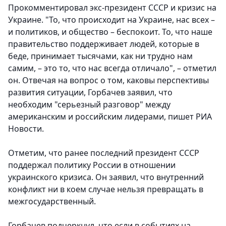
Прокомментировал экс-президент СССР и кризис на
Украине. "То, что происходит на Украине, нас всех –
и политиков, и общество – беспокоит. То, что наше
правительство поддерживает людей, которые в
беде, принимает тысячами, как ни трудно нам
самим, – это то, что нас всегда отличало", – отметил
он. Отвечая на вопрос о том, каковы перспективы
развития ситуации, Горбачев заявил, что
необходим "серьезный разговор" между
американским и российским лидерами, пишет РИА
Новости.
Отметим, что ранее последний президент СССР
поддержал политику России в отношении
украинского кризиса. Он заявил, что внутренний
конфликт ни в коем случае нельзя превращать в
межгосударственный.
Горбачев подчеркнул, что если в событиях на