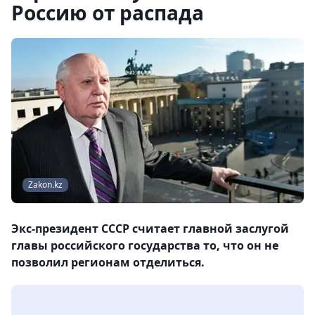
Россию от распада
Zakon.kz
Экс-президент СССР считает главной заслугой
главы российского государства то, что он не
позволил регионам отделиться.