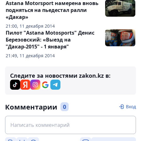
Astana Motorsport намерена вновь
подняться на пьедестал ралли
«Дакар»
21:00, 11 декабря 2014
Пилот "Astana Motosports" Денис
Березовский: «Выезд на
"Дакар-2015" - 1 января"
21:49, 11 декабря 2014
Следите за новостями zakon.kz в:
Комментарии
0
Вход