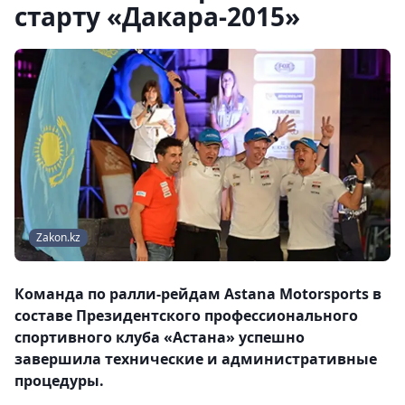
старту «Дакара-2015»
Zakon.kz
Команда по ралли-рейдам Astana Motorsports в
составе Президентского профессионального
спортивного клуба «Астана» успешно
завершила технические и административные
процедуры.