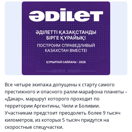
Все четыре экипажа допущены к старту самого
престижного и опасного ралли-марафона планеты –
«Дакар», маршрут которого проходит по
территории Аргентины, Чили и Боливии.
Участникам предстоит преодолеть более 9 тысяч
километров, из которых 5 тысяч придутся на
скоростные спецучастки.