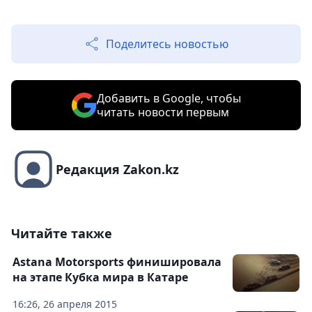
Поделитесь новостью
Добавить в Google, чтобы
читать новости первым
Редакция Zakon.kz
Читайте также
Astana Motorsports финишировала
на этапе Кубка мира в Катаре
16:26, 26 апреля 2015