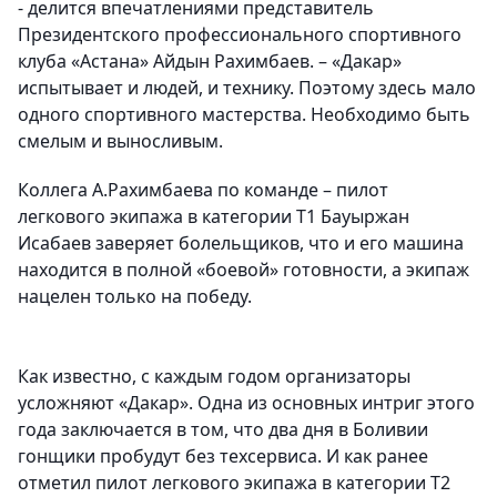
- делится впечатлениями представитель
Президентского профессионального спортивного
клуба «Астана» Айдын Рахимбаев.
– «Дакар»
испытывает и людей, и технику. Поэтому здесь мало
одного спортивного мастерства. Необходимо быть
смелым и выносливым.
Коллега А.Рахимбаева по команде – пилот
легкового экипажа в категории Т1 Бауыржан
Исабаев заверяет болельщиков, что и его машина
находится в полной «боевой» готовности, а экипаж
нацелен только на победу.
Как известно, с каждым годом организаторы
усложняют «Дакар». Одна из основных интриг этого
года заключается в том, что два дня в Боливии
гонщики пробудут без техсервиса. И как ранее
отметил пилот легкового экипажа в категории Т2