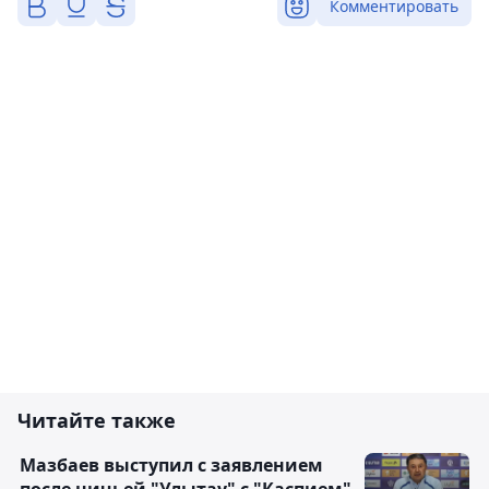
Комментировать
Читайте также
Мазбаев выступил с заявлением