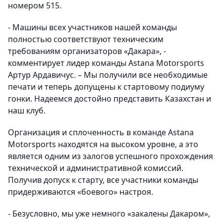
номером 515.
- Машины всех участников нашей команды
полностью соответствуют техническим
требованиям организаторов «Дакара
», -
комментирует лидер команды Astana Motorsports
Артур Ардавичус.
– Мы получили все необходимые
печати и теперь допущены к стартовому подиуму
гонки. Надеемся достойно представить Казахстан и
наш клуб.
Организация и сплоченность в команде Astana
Motorsports находятся на высоком уровне, а это
является одним из залогов успешного прохождения
технической и административной комиссий.
Получив допуск к старту, все участники команды
придерживаются «боевого» настроя.
- Безусловно, мы уже немного «закалены Дакаром»,