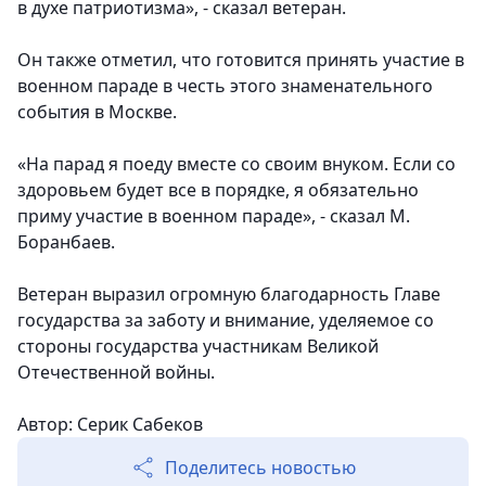
в духе патриотизма», - сказал ветеран.
Он также отметил, что готовится принять участие в
военном параде в честь этого знаменательного
события в Москве.
«На парад я поеду вместе со своим внуком. Если со
здоровьем будет все в порядке, я обязательно
приму участие в военном параде», - сказал М.
Боранбаев.
Ветеран выразил огромную благодарность Главе
государства за заботу и внимание, уделяемое со
стороны государства участникам Великой
Отечественной войны.
Автор: Серик Сабеков
Поделитесь новостью