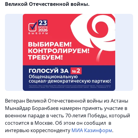
Великой Отечественной войны.
Ветеран Великой Отечественной войны из Астаны
Мынайдар Боранбаев намерен принять участие в
военном параде в честь 70-летия Победы, который
состоится в Москве. Об этом он сообщил в
интервью корреспонденту
МИА Казинформ
.