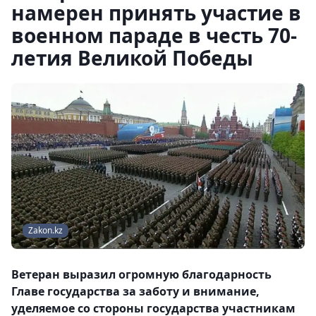
намерен принять участие в
военном параде в честь 70-
летия Великой Победы
Zakon.kz
Ветеран выразил огромную благодарность
Главе государства за заботу и внимание,
уделяемое со стороны государства участникам