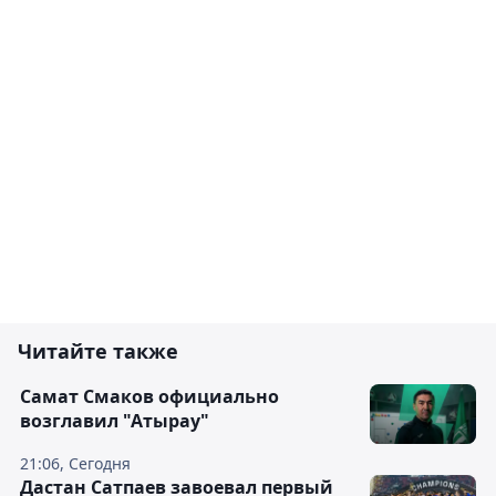
Читайте также
Самат Смаков официально
возглавил "Атырау"
21:06, Сегодня
Дастан Сатпаев завоевал первый