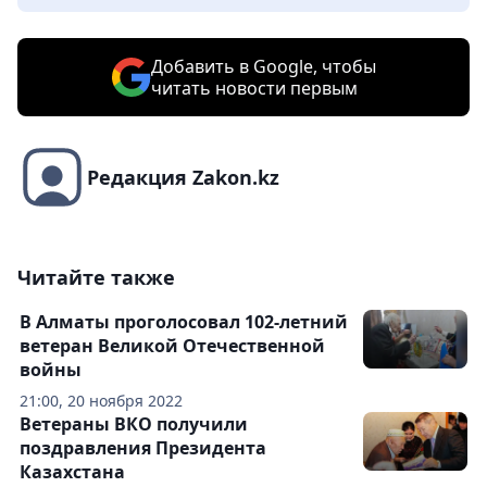
Добавить в Google, чтобы
читать новости первым
Редакция Zakon.kz
Читайте также
В Алматы проголосовал 102-летний
ветеран Великой Отечественной
войны
21:00, 20 ноября 2022
Ветераны ВКО получили
поздравления Президента
Казахстана