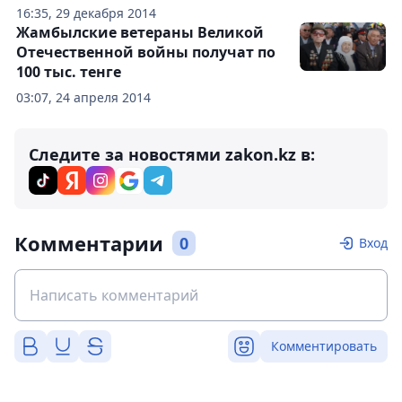
16:35, 29 декабря 2014
Жамбылские ветераны Великой
Отечественной войны получат по
100 тыс. тенге
03:07, 24 апреля 2014
Следите за новостями zakon.kz в:
Комментарии
0
Вход
Комментировать