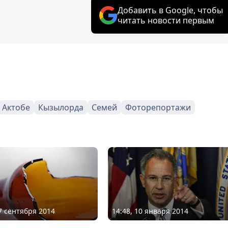
Добавить в Google, чтобы
читать новости первым
Актобе
Кызылорда
Семей
Фоторепортажи
17 сентября 2014
14:48, 10 января 2014