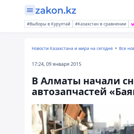
#Выборы в Курултай
#Казахстан в сравнении
Новости Казахстана и мира на сегодня
Все но
17:24, 09 января 2015
В Алматы начали с
автозапчастей «Бая