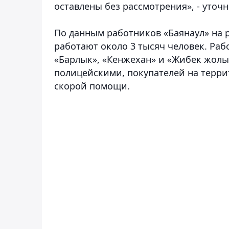
оставлены без рассмотрения», - уточ
По данным работников «Баянаул» на 
работают около 3 тысяч человек. Ра
«Барлык», «Кенжехан» и «Жибек жолы
полицейскими, покупателей на терри
скорой помощи.