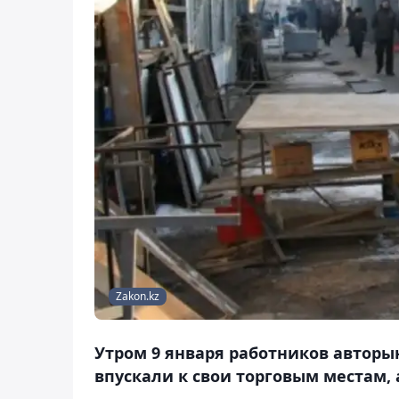
Zakon.kz
Утром 9 января работников авторы
впускали к свои торговым местам, 