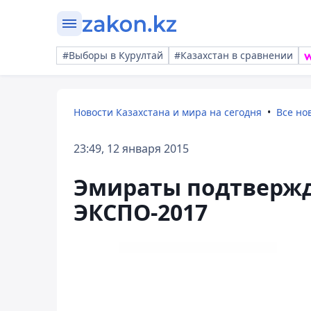
#Выборы в Курултай
#Казахстан в сравнении
Новости Казахстана и мира на сегодня
Все но
23:49, 12 января 2015
Эмираты подтвержд
ЭКСПО-2017