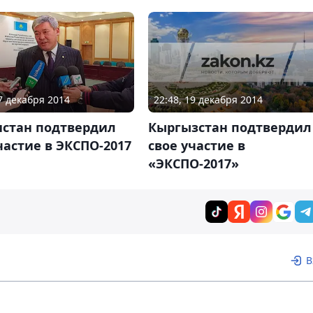
22:48, 19 декабря 2014
27 декабря 2014
Кыргызстан подтвердил
истан подтвердил
свое участие в
частие в ЭКСПО-2017
«ЭКСПО-2017»
В