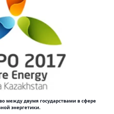
во между двумя государствами в сфере
вной энергетики.