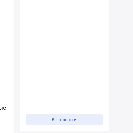
ые
Все новости