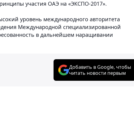
ринципы участия ОАЭ на «ЭКСПО-2017».
ысокий уровень международного авторитета
ведения Международной специализированной
ересованность в дальнейшем наращивании
Добавить в Google, чтобы
читать новости первым