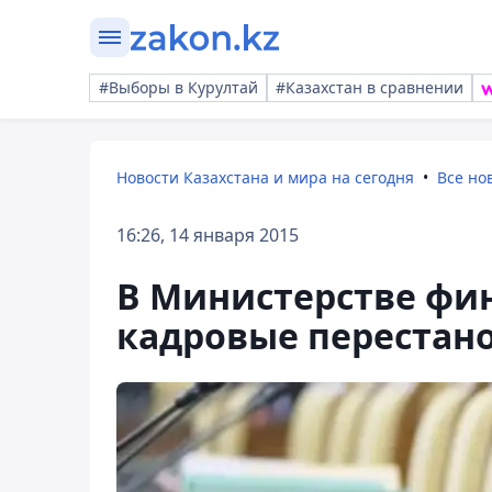
#Выборы в Курултай
#Казахстан в сравнении
Новости Казахстана и мира на сегодня
Все но
16:26, 14 января 2015
В Министерстве фи
кадровые перестан