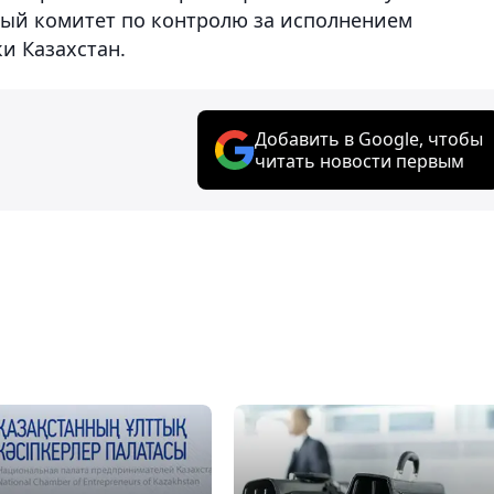
тный комитет по контролю за исполнением
и Казахстан.
Добавить в Google, чтобы
читать новости первым