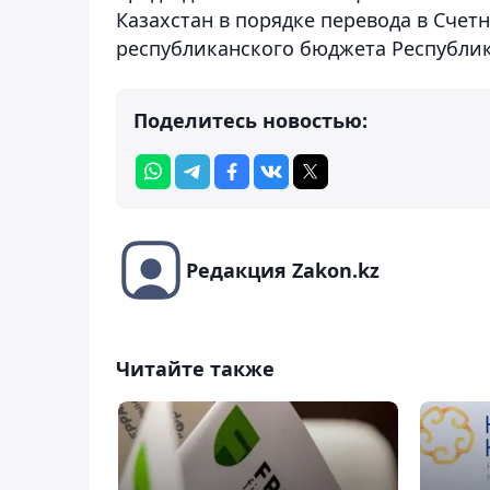
Казахстан в порядке перевода в Сче
республиканского бюджета Республик
Поделитесь новостью:
Редакция Zakon.kz
Читайте также