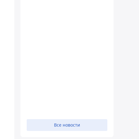
Все новости