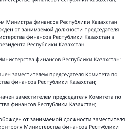
ом Министра финансов Республики Казахстан
жден от занимаемой должности председателя
стерства финансов Республики Казахстан в
езидента Республики Казахстан.
Министерства финансов Республики Казахстан:
чен заместителем председателя Комитета по
тва финансов Республики Казахстан;
начен заместителем председателя Комитета по
тва финансов Республики Казахстан;
обожден от занимаемой должности заместителя
 контроля Министерства финансов Республики