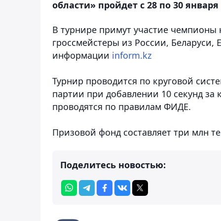
области» пройдет с 28 по 30 января 
В турнире примут участие чемпионы 
гроссмейстеры из России, Беларуси, Е
информации
inform.kz
Турнир проводится по круговой систем
партии при добавлении 10 секунд за 
проводятся по правилам ФИДЕ.
Призовой фонд составляет три млн те
Поделитесь новостью: