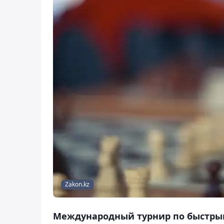
Zakon.kz
Международный турнир по быстры