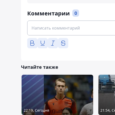
Комментарии
0
Читайте также
22:19, Сегодня
21:54, 