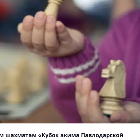
м шахматам «Кубок акима Павлодарской