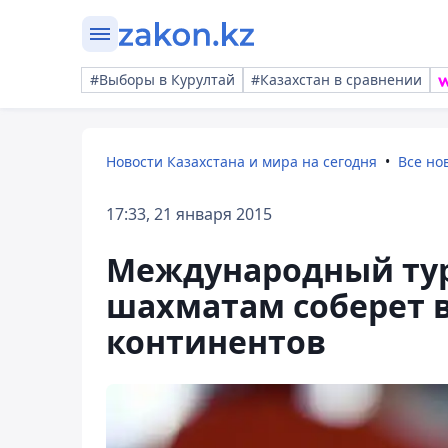
#Выборы в Курултай
#Казахстан в сравнении
Новости Казахстана и мира на сегодня
Все но
17:33, 21 января 2015
Международный ту
шахматам соберет 
континентов