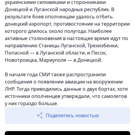
украинскими силовиками и сторонниками
Донецкой и Луганской народных республик. В
результате боев ополченцам удалось отбить
донецкий аэропорт, противостояние на территории
которого длилось около полугода. Наиболее
активные столкновения в настоящее время идут по
направлению Станицы Луганской, Трехизбенки,
Попасной — в Луганской области, и Песок,
Новотроицка, Мариуполя — в Донецкой.
В начале года СМИ также распространили
сообщения о появлении авиации на вооружении
ЛНР. Тогда приводились данные о двух бортах, хотя
источники ополченцев утверждали, что самолетов
у них гораздо больше.
Поделитесь новостью