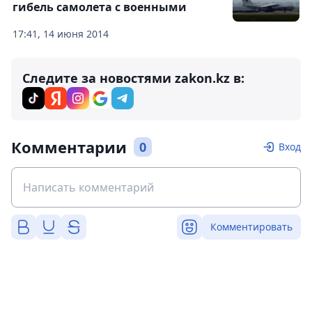
гибель самолета с военными
17:41, 14 июня 2014
Следите за новостями zakon.kz в:
Комментарии
0
Вход
Комментировать