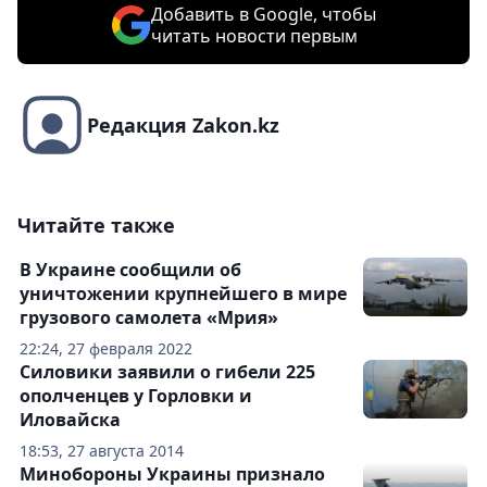
Добавить в Google, чтобы
читать новости первым
Редакция Zakon.kz
Читайте также
В Украине сообщили об
уничтожении крупнейшего в мире
грузового самолета «Мрия»
22:24, 27 февраля 2022
Силовики заявили о гибели 225
ополченцев у Горловки и
Иловайска
18:53, 27 августа 2014
Минобороны Украины признало