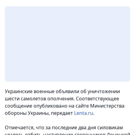
Украинские военные объявили об уничтожении
шести самолетов ополчения. Соответствующее
сообщение опубликовано на сайте Министерства
обороны Украины, передает
Lenta.ru
.
Отмечается, что за последние два дня силовикам
удалось отбить наступление сторонников Донецкой