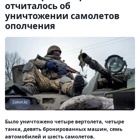
отчиталось об
уничтожении самолетов
ополчения
Zakon.kz
Было уничтожено четыре вертолета, четыре
танка, девять бронированных машин, семь
автомобилей и шесть самолетов.