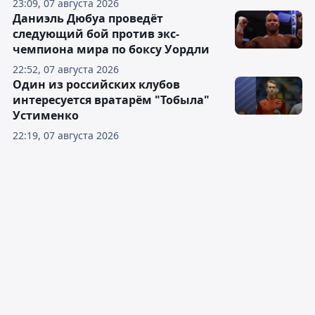
23:09, 07 августа 2026
Даниэль Дюбуа проведёт
следующий бой против экс-
чемпиона мира по боксу Уордли
22:52, 07 августа 2026
Один из российских клубов
интересуется вратарём "Тобыла"
Устименко
22:19, 07 августа 2026