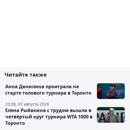
Читайте также
Анна Данилина проиграла на
старте топового турнира в Торонто
23:28, 07 августа 2026
Елена Рыбакина с трудом вышла в
четвёртый круг турнира WTA 1000 в
Торонто