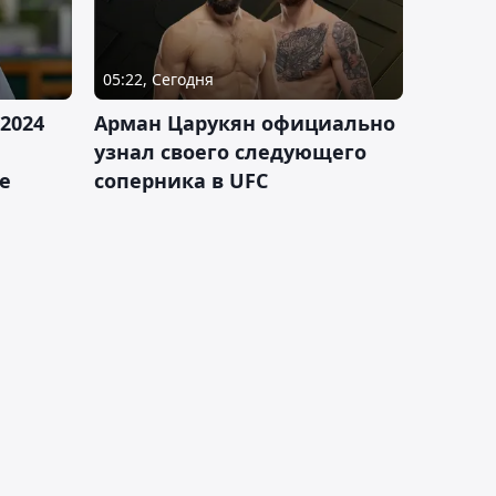
05:22, Сегодня
2024
Арман Царукян официально
узнал своего следующего
е
соперника в UFC