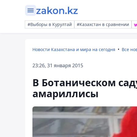
#Выборы в Курултай
#Казахстан в сравнении
Новости Казахстана и мира на сегодня
Все но
23:26, 31 января 2015
В Ботаническом сад
амариллисы