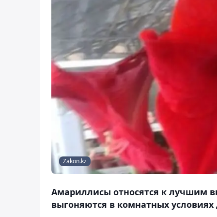
Zakon.kz
Амариллисы относятся к лучшим в
выгоняются в комнатных условия