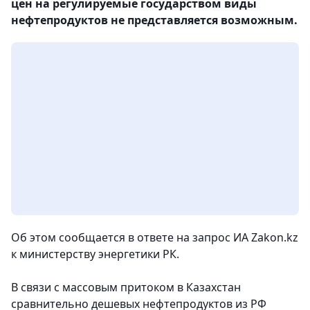
цен на регулируемые государством виды
нефтепродуктов не представляется возможным.
Об этом сообщается в ответе на запрос ИА Zakon.kz
к министерству энергетики РК.
В связи с массовым притоком в Казахстан
сравнительно дешевых нефтепродуктов из РФ