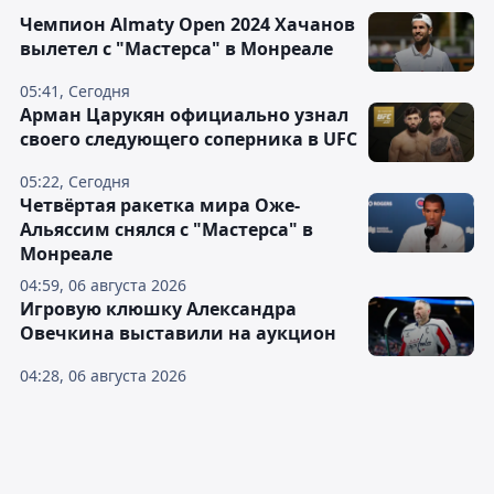
Чемпион Almaty Open 2024 Хачанов
вылетел с "Мастерса" в Монреале
05:41, Сегодня
Арман Царукян официально узнал
своего следующего соперника в UFC
05:22, Сегодня
Четвёртая ракетка мира Оже-
Альяссим снялся с "Мастерса" в
Монреале
04:59, 06 августа 2026
Игровую клюшку Александра
Овечкина выставили на аукцион
04:28, 06 августа 2026