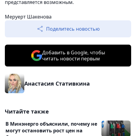
представляется возможным.
Меруерт Шакенова
Поделитесь новостью
Добавить в Google, чтобы
читать новости первым
Анастасия Стативкина
Читайте также
В Минэнерго объяснили, почему не
могут остановить рост цен на