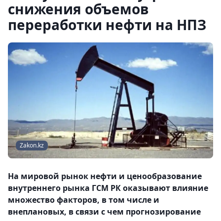
снижения объемов
переработки нефти на НПЗ
Zakon.kz
На мировой рынок нефти и ценообразование
внутреннего рынка ГСМ РК оказывают влияние
множество факторов, в том числе и
внеплановых, в связи с чем прогнозирование