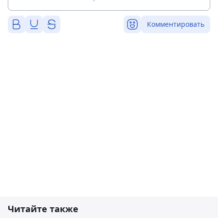
Комментировать
Читайте также