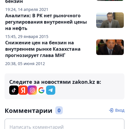
бензин
19:24, 14 апреля 2021
Аналитик: В РК нет рыночного
регулирования внутренней цены
на нефть
15:45, 29 января 2015
Снижение цен на бензин на
внутреннем рынке Казахстана
прогнозирует глава МНГ
20:38, 05 июня 2012
Следите за новостями zakon.kz в:
Комментарии
0
Вход