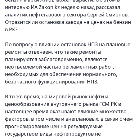
интервью ИА Zakon.kz неделю назад рассказал
аналитик нефтегазового сектора Сергей Смирнов.
Отразится ли остановка завода на ценах на бензин
в РК?
По вопросу о влиянии остановок НПЗ на плановые
ремонты отвечаем, что такие ремонты
планируются заблаговременно, являются
неотъемлемой частью регламентных работ,
необходимых для обеспечения нормального,
безопасного функционирования НПЗ.
В то же время, на мировой рынок нефти и
ценообразование внутреннего рынка ГСМ РК в
настоящее время оказывают влияние множество
факторов, в том числе и внеплановых, в связи с чем
прогнозирование цен на регулируемые
государством виды нефтепродуктов не