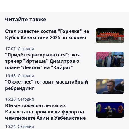
Читайте также
Стал известен состав "Горняка" на
Кубок Казахстана 2026 по хоккею
17:07, Сегодня
"Придётся раскрываться": экс-
тренер "Иртыша" Димитров о
плане "Левски" на "Кайрат"
16:48, Сегодня
"Окжетпес" готовит масштабный
ребрендинг
16:26, Сегодня
Юные тяжелоатлетки из
Казахстана произвели фурор на
чемпионате Азии в Узбекистане
16:24, Сегодня