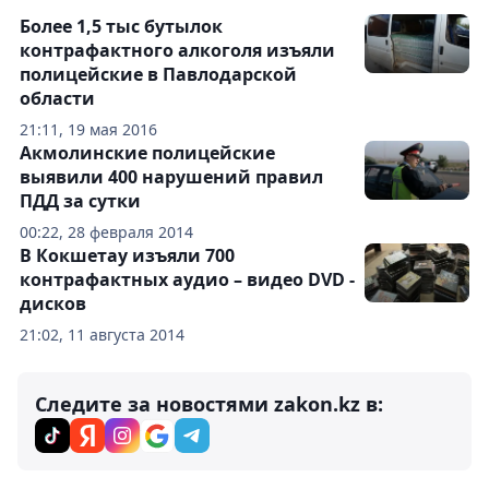
Более 1,5 тыс бутылок
контрафактного алкоголя изъяли
полицейские в Павлодарской
области
21:11, 19 мая 2016
Акмолинские полицейские
выявили 400 нарушений правил
ПДД за сутки
00:22, 28 февраля 2014
В Кокшетау изъяли 700
контрафактных аудио – видео DVD -
дисков
21:02, 11 августа 2014
Следите за новостями zakon.kz в: