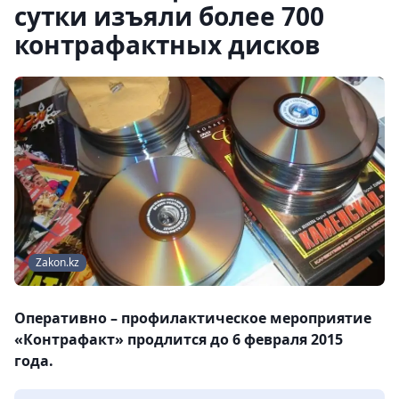
сутки изъяли более 700
контрафактных дисков
Zakon.kz
Оперативно – профилактическое мероприятие
«Контрафакт» продлится до 6 февраля 2015
года.