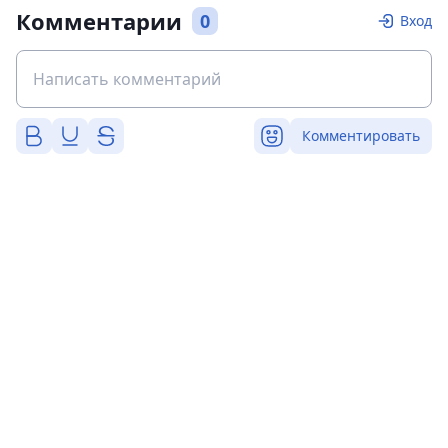
Комментарии
0
Вход
Комментировать