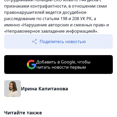
признаками контрафактности, в отношении семи
правонарушителей ведется досудебное
расследование по статьям 198 и 208 УК РК, а
именно «Нарушение авторских и смежных прав» и
«Неправомерное завладение информацией».
Поделитесь новостью
Добавить в Google, чтобы
читать новости первым
Ирина Капитанова
Читайте также