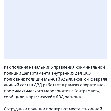
Как пояснил начальник Управления криминальной
полиции Департамента внутренних дел СКО
полковник полиции Мынбай Асылбеков, с 4 февраля
личный состав ДВД работает в рамках оперативно-
профилактического мероприятия «Контрафакт»,
сообщили в пресс-службе ДВД региона.
Сотрудники полиции проверяют места стихийной