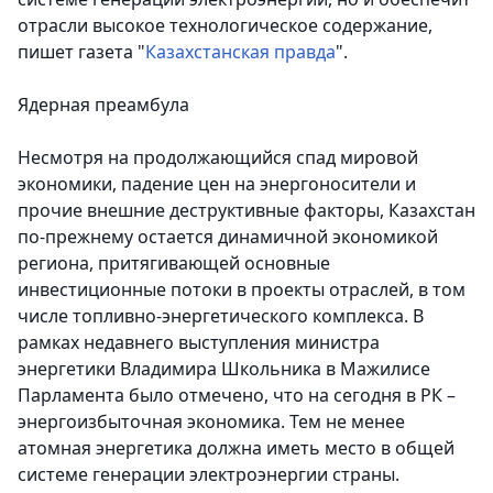
отрасли высокое технологическое содержание,
пишет газета "
Казахстанская правда
".
Ядерная преамбула
Несмотря на продолжающийся спад мировой
экономики, падение цен на энергоносители и
прочие внешние деструктивные факторы, Казахстан
по-прежнему остается динамичной экономикой
региона, притягивающей основные
инвестиционные потоки в проекты отраслей, в том
числе топливно-энергетического комплекса. В
рамках недавнего выступления министра
энергетики Владимира Школьника в Мажилисе
Парламента было отмечено, что на сегодня в РК –
энергоизбыточная экономика. Тем не менее
атомная энергетика должна иметь место в общей
системе генерации электроэнергии страны.