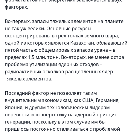
факторах.
Во-первых, запасы тяжелых элементов на планете
не так уж велики. Основные ресурсы
сконцентрированы в трех точках земного шара,
одной из которых является Казахстан, обладающий
пятой частью общемировых запасов урана – в
пределах 1,5 млн. тонн. Во-вторых, не менее остра
проб­лема утилизации ядерных отходов –
радиоактивных осколков расщепленных ядер
тяжелых элементов.
Последний фактор не позволяет таким
внушительным экономикам, как США, Германия,
Япония, и другим технологическим лидерам
перевести всю энергетику на ядерный принцип
генерации, поскольку в этом случае им бы
пришлось постоянно сталкиваться с проблемой