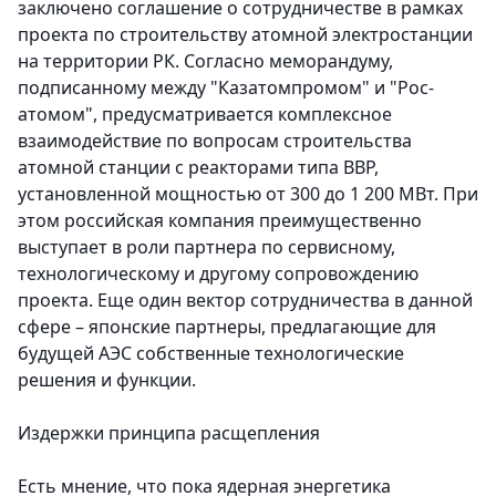
заключено соглашение о сотрудничестве в рамках
проекта по строительству атомной электростанции
на территории РК. Согласно меморандуму,
подписанному между "Казатомпромом" и "Рос­
атомом", предусматривается комп­лексное
взаимодействие по вопросам строительства
атомной станции с реакторами типа ВВР,
установленной мощностью от 300 до 1 200 МВт. При
этом российская компания преимущественно
выступает в роли партнера по сервисному,
технологическому и другому сопровождению
проекта. Еще один вектор сотрудничества в данной
сфере – японские парт­неры, предлагающие для
будущей АЭС собственные технологические
решения и функции.
Издержки принципа расщепления
Есть мнение, что пока ядерная энергетика