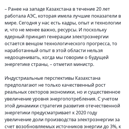
– Ранее на западе Казахстана в течение 20 лет
работала АЭС, которая имела лучшие показатели в
мире. Сегодня у нас есть кадры, опыт и технологии
и, что не менее важно, ресурсы. И поскольку
ядерный принцип генерации электроэнергии
остается венцом технологического прогресса, то
наработанный опыт в этой области нельзя
недооценивать, когда мы говорим о будущей
энергетике страны, – отметил министр.
Индустриальные перспективы Казахстана
предполагают не только качественный рост
реальных секторов экономики, но и существенное
увеличение уровня энергопотребления. С учетом
этой динамики стратегия развития отечественной
энергетики предусматривает к 2020 году
увеличение доли производства электро­энергии за
счет возобновляемых источников энергии до 3%, к