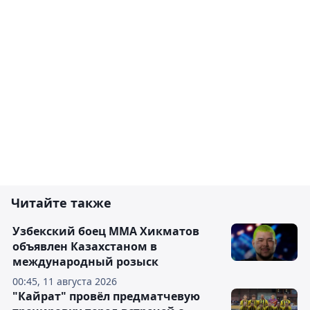
Читайте также
Узбекский боец ММА Хикматов
объявлен Казахстаном в
международный розыск
00:45, 11 августа 2026
"Кайрат" провёл предматчевую