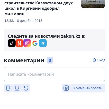
строительстве Казахстаном двух
школ в Киргизии одобрил
мажилис
18:38, 18 декабря 2013
Следите за новостями zakon.kz в:
Комментарии
0
Вход
Комментировать