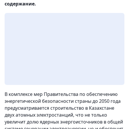
содержание.
В комплексе мер Правительства по обеспечению
энергетической безопасности страны до 2050 года
предусматривается строительство в Казахстане
двух атомных электростанций, что не только
увеличит долю ядерных энергоисточников в общей
системе генерации электроэнергии, но и обеспечит