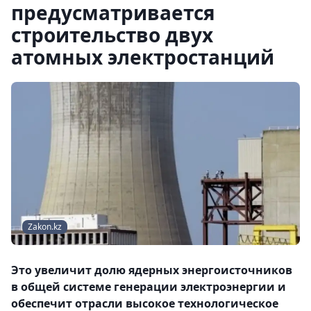
предусматривается
строительство двух
атомных электростанций
Zakon.kz
Это увеличит долю ядерных энергоисточников
в общей системе генерации электроэнергии и
обеспечит отрасли высокое технологическое