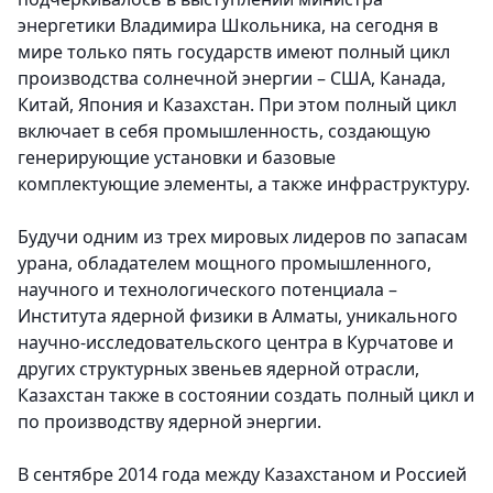
энергетики Владимира Школьника, на сегодня в
мире только пять государств имеют полный цикл
производства солнечной энергии – США, Канада,
Китай, Япония и Казахстан. При этом полный цикл
включает в себя промышленность, создающую
генерирующие установки и базовые
комплектующие элементы, а также инфраструктуру.
Будучи одним из трех мировых лидеров по запасам
урана, обладателем мощного промышленного,
научного и технологического потенциала –
Института ядерной физики в Алматы, уникального
научно-исследовательского центра в Курчатове и
других структурных звеньев ядерной отрасли,
Казахстан также в состоянии создать полный цикл и
по производству ядерной энергии.
В сентябре 2014 года между Казахстаном и Россией