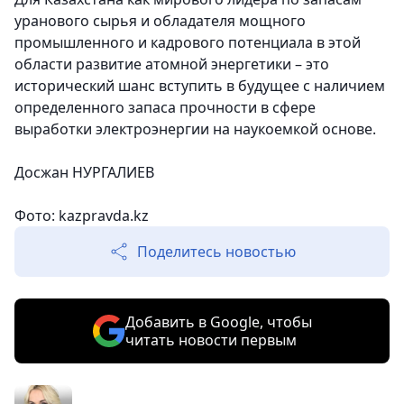
уранового сырья и обладателя мощного
промышленного и кадрового потенциала в этой
облас­ти развитие атомной энергетики – это
исторический шанс вступить в будущее с наличием
определенного запаса прочности в сфере
выработки электроэнергии на наукоемкой основе.
Досжан НУРГАЛИЕВ
Фото: kazpravda.kz
Поделитесь новостью
Добавить в Google, чтобы
читать новости первым