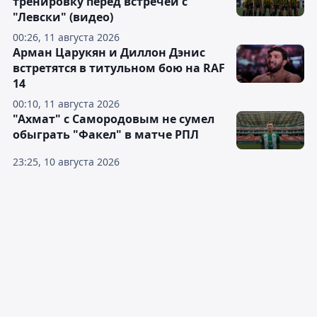
тренировку перед встречей с
"Левски" (видео)
00:26, 11 августа 2026
Арман Царукян и Диллон Дэнис
встретятся в титульном бою на RAF
14
00:10, 11 августа 2026
"Ахмат" с Самородовым не сумел
обыграть "Факел" в матче РПЛ
23:25, 10 августа 2026