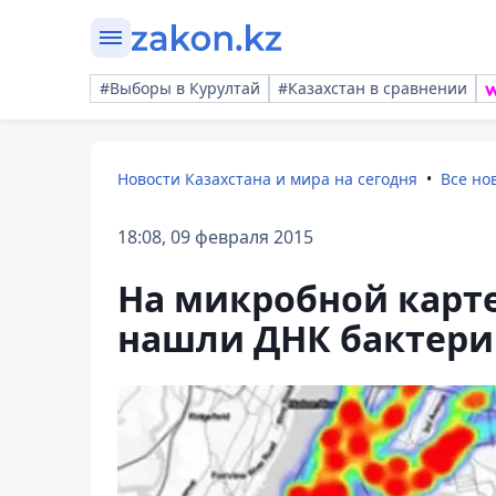
#Выборы в Курултай
#Казахстан в сравнении
Новости Казахстана и мира на сегодня
Все но
18:08, 09 февраля 2015
На микробной карте
нашли ДНК бактери