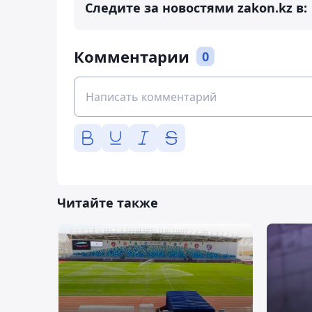
Следите за новостями zakon.kz в:
Комментарии
0
Читайте также