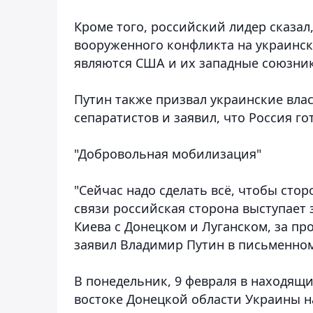
Кроме того, российский лидер сказал,
вооруженного конфликта на украинск
являются США и их западные союзник
Путин также призвал украинские вла
сепаратистов и заявил, что Россия го
"Добровольная мобилизация"
"Сейчас надо сделать всё, чтобы стор
связи российская сторона выступает
Киева с Донецком и Луганском, за пр
заявил Владимир Путин в письменном
В понедельник, 9 февраля в находящи
востоке Донецкой области Украины н