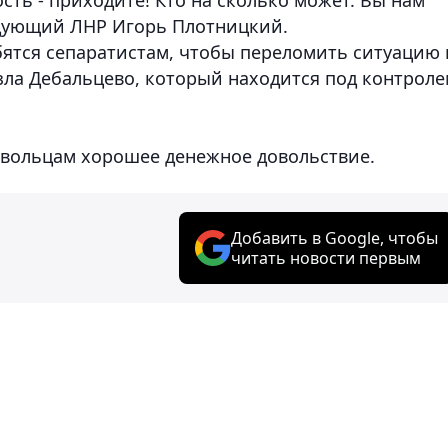
ндующий ЛНР Игорь Плотницкий.
бятся сепаратистам, чтобы переломить ситуацию 
ла Дебальцево, который находится под контроле
вольцам хорошее денежное довольствие.
Добавить в Google, чтобы
читать новости первым