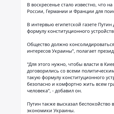
В воскресенье стало известно, что н
России, Германии и Франции для пои
В интервью египетской газете Путин 
формулу конституционного устройства
Общество должно консолидироваться
интересов Украины", полагает презид
"Для этого нужно, чтобы власти в Ки
договорились со всеми политически
такую формулу конституционного уст
безопасно и комфортно жить всем гр
человека", - добавил он.
Путин также высказал беспокойство в
экономики Украины.