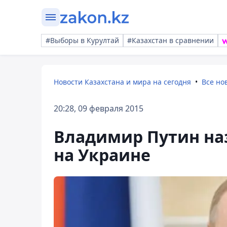
#Выборы в Курултай
#Казахстан в сравнении
Новости Казахстана и мира на сегодня
Все но
20:28, 09 февраля 2015
Владимир Путин наз
на Украине