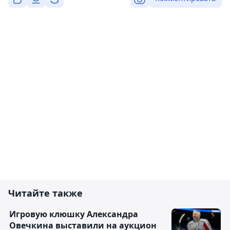
Читайте также
Игровую клюшку Александра
Овечкина выставили на аукцион