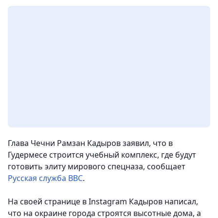
Глава Чечни Рамзан Кадыров заявил, что в
Гудермесе строится учебный комплекс, где будут
готовить элиту мирового спецназа
, сообщает
Русская служба BBC
.
На своей странице в Instagram Кадыров написал,
что на окраине города строятся высотные дома, а