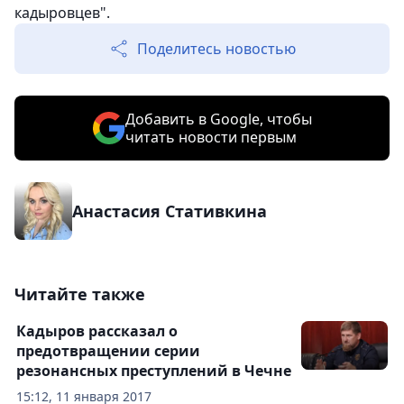
кадыровцев".
Поделитесь новостью
Добавить в Google, чтобы
читать новости первым
Анастасия Стативкина
Читайте также
Кадыров рассказал о
предотвращении серии
резонансных преступлений в Чечне
15:12, 11 января 2017