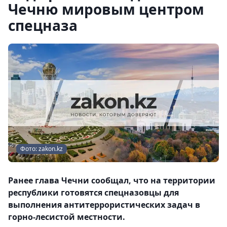
Чечню мировым центром
спецназа
Фото: zakon.kz
Ранее глава Чечни сообщал, что на территории
республики готовятся спецназовцы для
выполнения антитеррористических задач в
горно-лесистой местности.