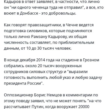
Кадыров в ответ заявляет, в частности, что лично
он "ни одного чеченца туда не отправил", а все, кто
воюет в Донбассе - это добровольцы.
Как говорят правозащитники, в Чечне ведется
подготовка силовиков, которые подчиняются
только лично Рамзану Кадырову, их общая
численность составляет, по приблизительным
данным, от 10 до 30 тысяч человек.
В конце декабря 2014 года на стадионе в Грозном
собрались около 20 тысяч вооруженных
сотрудников силовых структур и "выразили
готовность выполнить любой указ и любую задачу
президента России".
Оппозиционер Борис Немцов в комментарии по
этому поводу заявил, что не может понять "на что
рассчитывает Путин, когда вооружает 20000