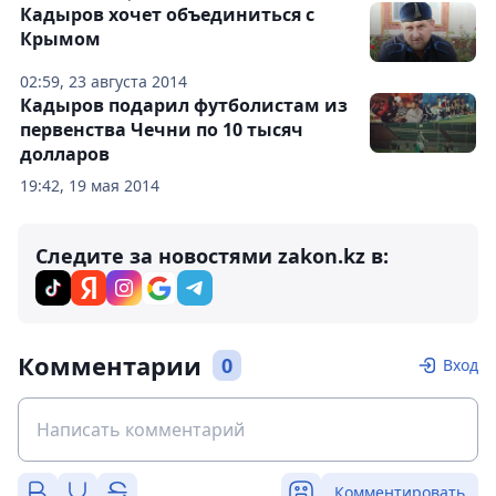
Кадыров хочет объединиться с
Крымом
02:59, 23 августа 2014
Кадыров подарил футболистам из
первенства Чечни по 10 тысяч
долларов
19:42, 19 мая 2014
Следите за новостями zakon.kz в:
Комментарии
0
Вход
Комментировать