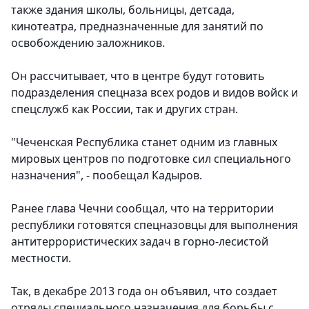
также здания школы, больницы, детсада,
кинотеатра, предназначенные для занятий по
освобождению заложников.
Он рассчитывает, что в центре будут готовить
подразделения спецназа всех родов и видов войск и
спецслужб как России, так и других стран.
"Чеченская Республика станет одним из главных
мировых центров по подготовке сил специального
назначения", - пообещал Кадыров.
Ранее глава Чечни сообщал, что на территории
республики готовятся спецназовцы для выполнения
антитеррористических задач в горно-лесистой
местности.
Так, в декабре 2013 года он объявил, что создает
отряды специального назначения для борьбы с