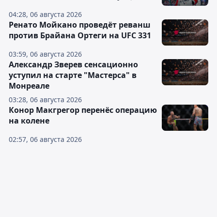
04:28, 06 августа 2026
Ренато Мойкано проведёт реванш
против Брайана Ортеги на UFC 331
03:59, 06 августа 2026
Александр Зверев сенсационно
уступил на старте "Мастерса" в
Монреале
03:28, 06 августа 2026
Конор Макгрегор перенёс операцию
на колене
02:57, 06 августа 2026