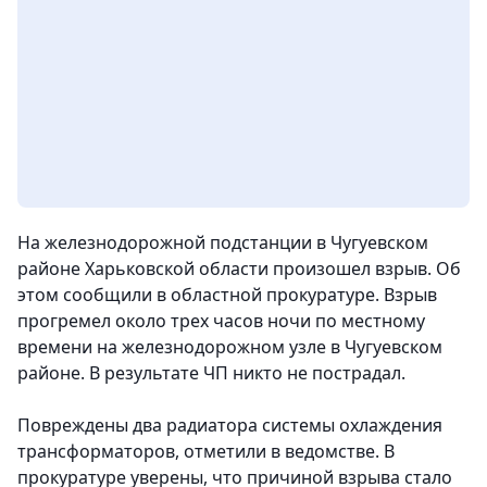
На железнодорожной подстанции в Чугуевском
районе Харьковской области произошел взрыв. Об
этом сообщили в областной прокуратуре. Взрыв
прогремел около трех часов ночи по местному
времени на железнодорожном узле в Чугуевском
районе. В результате ЧП никто не пострадал.
Повреждены два радиатора системы охлаждения
трансформаторов, отметили в ведомстве. В
прокуратуре уверены, что причиной взрыва стало