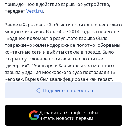
привиденное в действие взрывное устройство,
передает
Vesti.ru
.
Ранее в Харьковской области произошло несколько
мощных взрывов. В октябре 2014 года на перегоне
"Водяное-Коломак" в результате взрыва было
повреждено железнодорожное полотно, оборваны
контактные сети и выбиты стекла в поезде. Было
открыто уголовное производство по статье
"диверсия". 19 января в Харькове из-за мощного
взрыва у здания Московского суда пострадали 13
человек. Взрыв был квалифицирован как теракт.
Поделитесь новостью
Добавить в Google, чтобы
читать новости первым