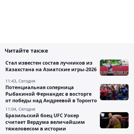
Читайте также
Стал известен состав лучников из
Казахстана на Азиатские игры-2026
11:43, Сегодня
Потенциальная соперница
Рыбакиной Фернандес в восторге
от победы над Андреевой в Торонто
11:04, Сегодня
Бразильский боец UFC Уокер
считает Вердума величайшим
тяжеловесом в истории