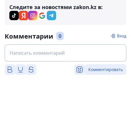
Следите за новостями zakon.kz в:
Комментарии
0
Вход
Комментировать