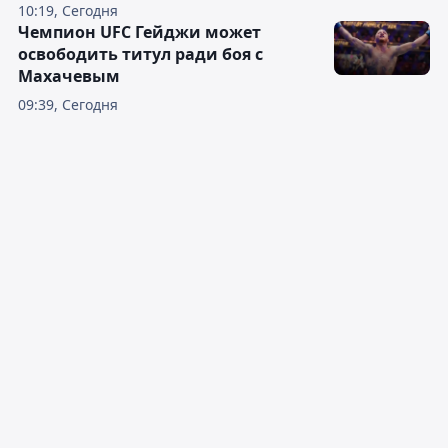
10:19, Сегодня
Чемпион UFC Гейджи может
освободить титул ради боя с
Махачевым
09:39, Сегодня