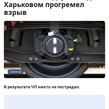
Харьковом прогремел
взрыв
Zakon.kz
В результате ЧП никто не пострадал.