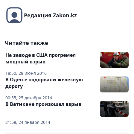
Редакция Zakon.kz
Читайте также
На заводе в США прогремел
мощный взрыв
18:50, 28 июня 2016
В Одессе подорвали железную
дорогу
00:55, 25 декабря 2014
В Ватикане произошел взрыв
21:58, 24 января 2014