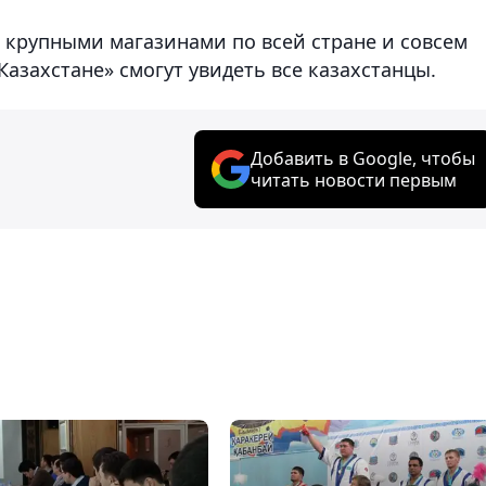
с крупными магазинами по всей стране и совсем
Казахстане» смогут увидеть все казахстанцы.
Добавить в Google, чтобы
читать новости первым