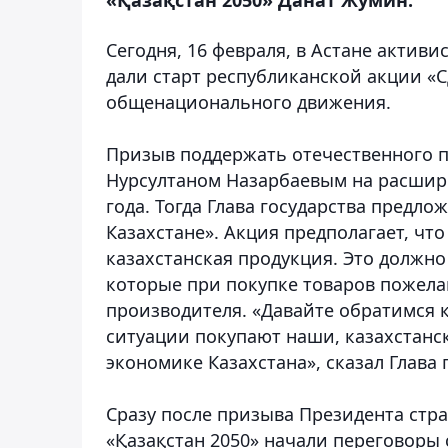
Сегодня, 16 февраля, в Астане акти
дали старт республиканской акции «С
общенационального движения.
Призыв поддержать отечественного 
Нурсултаном Назарбаевым на расшире
года. Тогда Глава государства предл
Казахстане». Акция предполагает, что
казахстанская продукция. Это должно
которые при покупке товаров пожела
производителя. «Давайте обратимся к
ситуации покупают наши, казахстанс
экономике Казахстана», сказал Глава 
Сразу после призыва Президента ст
«Қазақстан 2050» начали переговоры