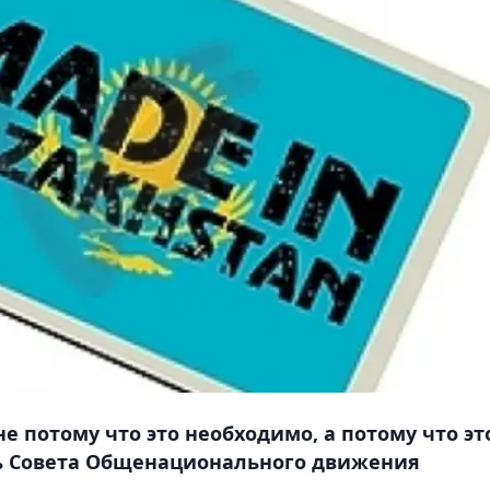
е потому что это необходимо, а потому что эт
ь Совета Общенационального движения