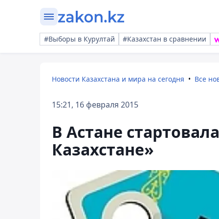
#Выборы в Курултай
#Казахстан в сравнении
Новости Казахстана и мира на сегодня
Все но
15:21, 16 февраля 2015
В Астане стартовал
Казахстане»