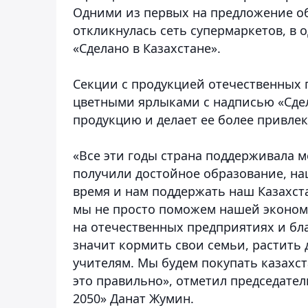
Одними из первых на предложение о
откликнулась сеть супермаркетов, в 
«Сделано в Казахстане».
Секции с продукцией отечественных
цветными ярлыками с надписью «Сдел
продукцию и делает ее более привлек
«Все эти годы страна поддерживала м
получили достойное образование, на
время и нам поддержать наш Казахст
мы не просто поможем нашей эконом
на отечественных предприятиях и бла
значит кормить свои семьи, растить 
учителям. Мы будем покупать казахст
это правильно», отметил председате
2050» Данат Жумин.