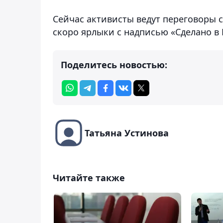
Сейчас активисты ведут переговоры 
скоро ярлыки с надписью «Сделано в 
Поделитесь новостью:
Татьяна Устинова
Читайте также