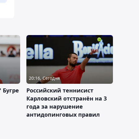
20:16, Сегодня
 Бугре
Российский теннисист
Карловский отстранён на 3
года за нарушение
антидопинговых правил