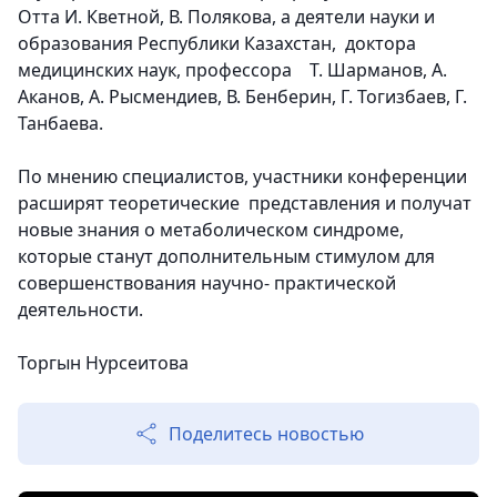
Отта И. Кветной, В. Полякова, а деятели науки и
образования Республики Казахстан, доктора
медицинских наук, профессора Т. Шарманов, А.
Аканов, А. Рысмендиев, В. Бенберин, Г. Тогизбаев, Г.
Танбаева.
По мнению специалистов, участники конференции
расширят теоретические представления и получат
новые знания о метаболическом синдроме,
которые станут дополнительным стимулом для
совершенствования научно- практической
деятельности.
Торгын Нурсеитова
Поделитесь новостью