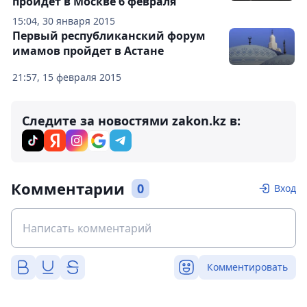
пройдет в Москве 6 февраля
15:04, 30 января 2015
Первый республиканский форум
имамов пройдет в Астане
21:57, 15 февраля 2015
Следите за новостями zakon.kz в:
Комментарии
0
Вход
Комментировать