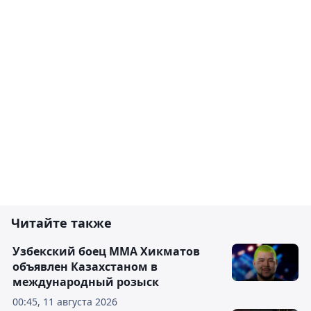
Читайте также
Узбекский боец ММА Хикматов
объявлен Казахстаном в
международный розыск
00:45, 11 августа 2026