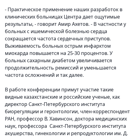
- Практическое применение наших разработок в
клинических больницах Центра дает ощутимые
результаты, - говорит Амир Ахетов. - В частности у
больных с ишемической болезнью сердца
сокращается частота сердечных приступов.
Выживаемость больных острым инфарктом
миокарда повышается на 25-30 процентов. У
больных сахарным диабетом увеличивается
продолжительность ремиссий и уменьшается
частота осложнений и так далее.
В работе конференции примут участие такие
видные казахстанские и российские ученые, как
директор Санкт-Петербурского института
биорегуляции и геронтологии, член-корреспондент
РАН, профессор В. Хавинсон, доктора медицинских
наук, профессора Санкт-Петербурского института
акушерства, гинекологии и репродуктологии им. Д.