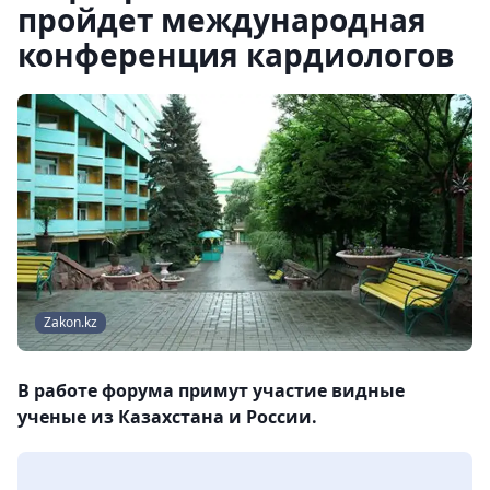
пройдет международная
конференция кардиологов
Zakon.kz
В работе форума примут участие видные
ученые из Казахстана и России.