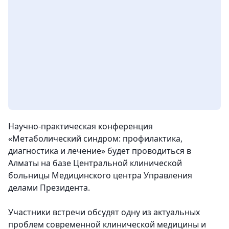
Научно-практическая конференция
«Метаболический синдром: профилактика,
диагностика и лечение» будет проводиться в
Алматы на базе Центральной клинической
больницы Медицинского центра Управления
делами Президента.
Участники встречи обсудят одну из актуальных
проблем современной клинической медицины и