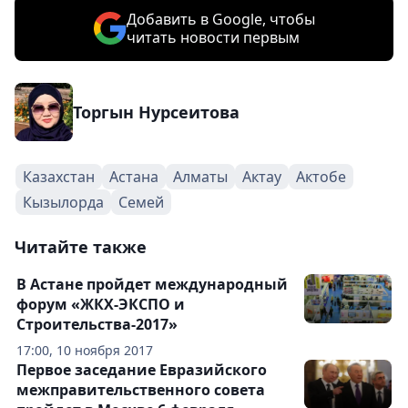
Добавить в Google, чтобы
читать новости первым
Торгын Нурсеитова
Казахстан
Астана
Алматы
Актау
Актобе
Кызылорда
Семей
Читайте также
В Астане пройдет международный
форум «ЖКХ-ЭКСПО и
Строительства-2017»
17:00, 10 ноября 2017
Первое заседание Евразийского
межправительственного совета