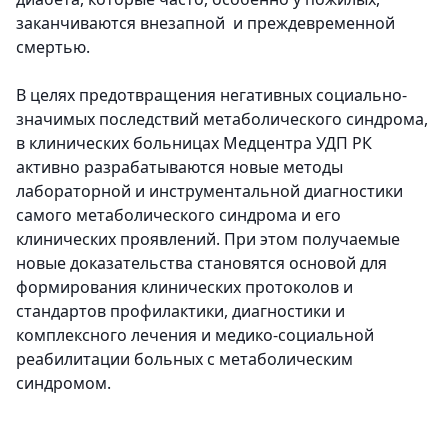
заканчиваются внезапной и преждевременной
смертью.
В целях предотвращения негативных социально-
значимых последствий метаболического синдрома,
в клинических больницах Медцентра УДП РК
активно разрабатываются новые методы
лабораторной и инструментальной диагностики
самого метаболического синдрома и его
клинических проявлений. При этом получаемые
новые доказательства становятся основой для
формирования клинических протоколов и
стандартов профилактики, диагностики и
комплексного лечения и медико-социальной
реабилитации больных с метаболическим
синдромом.