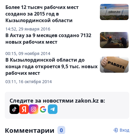
Более 12 тысяч рабочих мест
создано за 2015 год в
Кызылординской области
14:52, 29 января 2016
В Актау за 9 месяцев создано 7132
новых рабочих мест
00:15, 09 ноября 2014
В Кызылординской области до
конца года откроется 9,5 тыс. новых
рабочих мест
03:11, 16 октября 2014
Следите за новостями zakon.kz в:
Комментарии
0
Вход