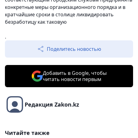
конкретные меры организационного порядка и в
кратчайшие сроки в столице ликвидировать
безработицу как таковую
.
Поделитесь новостью
Добавить в Google, чтобы
читать новости первым
Редакция Zakon.kz
Читайте также