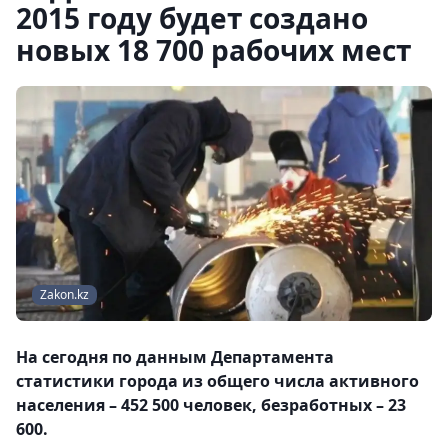
2015 году будет создано
новых 18 700 рабочих мест
Zakon.kz
На сегодня по данным Департамента
статистики города из общего числа активного
населения – 452 500 человек, безработных – 23
600.