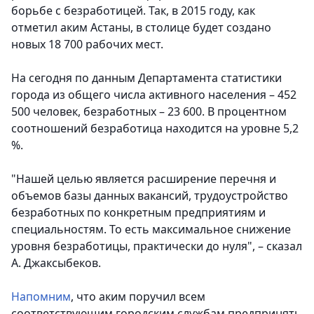
борьбе с безработицей. Так, в 2015 году, как
отметил аким Астаны, в столице будет создано
новых 18 700 рабочих мест.
На сегодня по данным Департамента статистики
города из общего числа активного населения – 452
500 человек, безработных – 23 600. В процентном
соотношений безработица находится на уровне 5,2
%.
"Нашей целью является расширение перечня и
объемов базы данных вакансий, трудоустройство
безработных по конкретным предприятиям и
специальностям. То есть максимальное снижение
уровня безработицы, практически до нуля", – сказал
А. Джаксыбеков.
Напомним
, что аким поручил всем
соответствующим городским службам предпринять