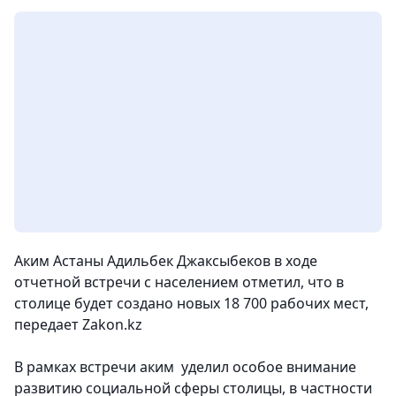
Аким Астаны Адильбек Джаксыбеков в ходе
отчетной встречи с населением отметил, что в
столице будет создано новых 18 700 рабочих мест
,
передает Zakon.kz
В рамках встречи аким уделил особое внимание
развитию социальной сферы столицы, в частности