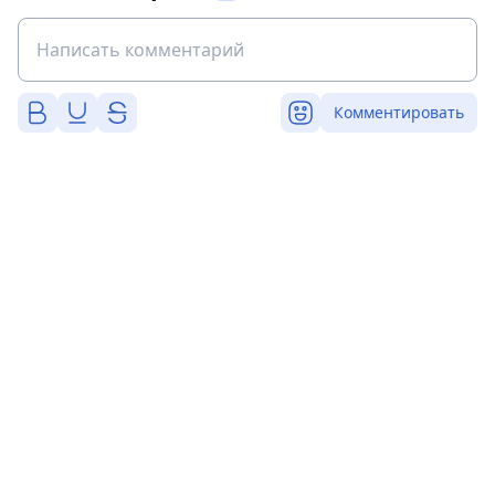
Комментировать