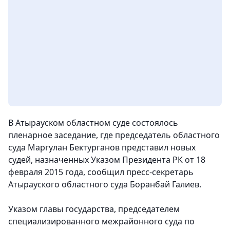
В Атырауском областном суде состоялось
пленарное заседание, где председатель областного
суда Маргулан Бектурганов представил новых
судей, назначенных Указом Президента РК от 18
февраля 2015 года
, сообщил пресс-секретарь
Атырауского областного суда Боранбай Галиев.
Указом главы государства, председателем
специализированного межрайонного суда по