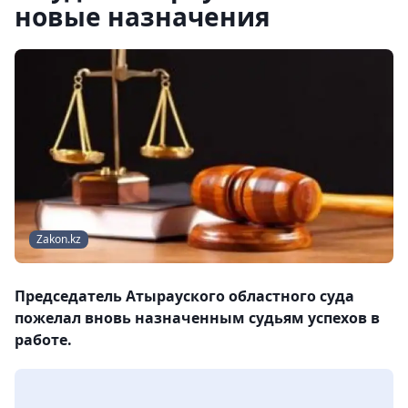
новые назначения
Zakon.kz
Председатель Атырауского областного суда
пожелал вновь назначенным судьям успехов в
работе.