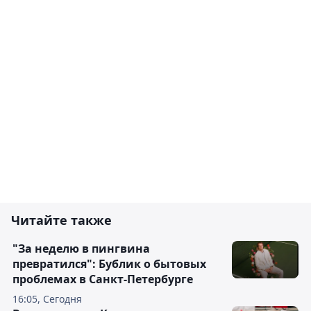
Читайте также
"За неделю в пингвина
превратился": Бублик о бытовых
проблемах в Санкт-Петербурге
16:05, Сегодня