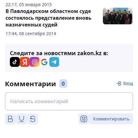
22:17, 05 января 2015
В Павлодарском областном суде
состоялось представление вновь
назначенных судей
17:44, 08 сентября 2014
Следите за новостями zakon.kz в:
Комментарии
0
Вход
Комментировать