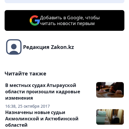
Добавить в Google, чтобы
читать новости первым
Редакция Zakon.kz
Читайте также
В местных судах Атырауской
области произошли кадровые
изменения
16:38, 25 октября 2017
Назначены новые судьи
Акмолинской и Актюбинской
областей