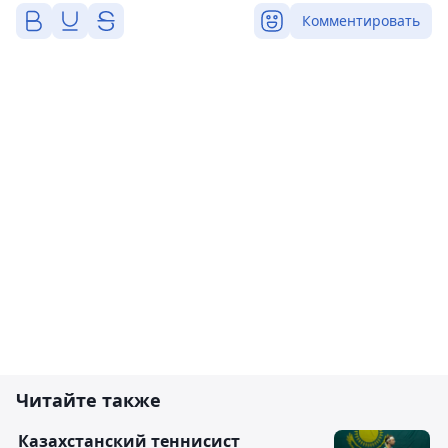
Комментировать
Читайте также
Казахстанский теннисист