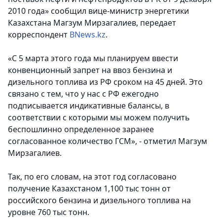
2010 года» сообщил вице-министр энергетики
Казахстана Магзум Мирзагалиев,
передает
корреспондент
BNews.kz
.
«С 5 марта этого года мы планируем ввести
конвенционный запрет на ввоз бензина и
дизельного топлива из РФ сроком на 45 дней. Это
связано с тем, что у нас с РФ ежегодно
подписывается индикативные балансы, в
соответствии с которыми мы можем получить
беспошлинно определенное заранее
согласованное количество ГСМ», - отметил Магзум
Мирзагалиев.
Так, по его словам, на этот год согласовано
получение Казахстаном 1,100 тыс тонн от
российского бензина и дизельного топлива на
уровне 760 тыс тонн.