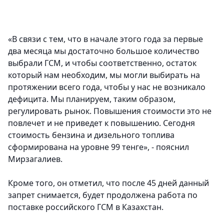
«В связи с тем, что в начале этого года за первые
два месяца мы достаточно большое количество
выбрали ГСМ, и чтобы соответственно, остаток
который нам необходим, мы могли выбирать на
протяжении всего года, чтобы у нас не возникало
дефицита. Мы планируем, таким образом,
регулировать рынок. Повышения стоимости это не
повлечет и не приведет к повышению. Сегодня
стоимость бензина и дизельного топлива
сформирована на уровне 99 тенге», - пояснил
Мирзагалиев.
Кроме того, он отметил, что после 45 дней данный
запрет снимается, будет продолжена работа по
поставке российского ГСМ в Казахстан.