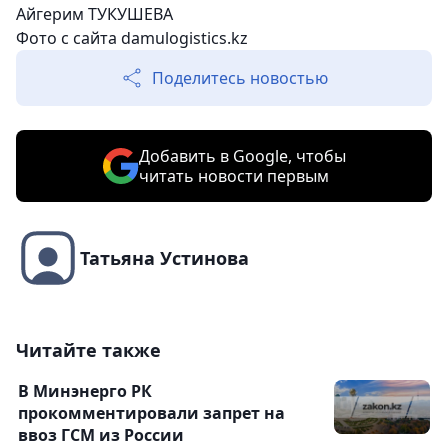
Айгерим ТУКУШЕВА
Фото с сайта damulogistics.kz
Поделитесь новостью
Добавить в Google, чтобы
читать новости первым
Татьяна Устинова
Читайте также
В Минэнерго РК
прокомментировали запрет на
ввоз ГСМ из России