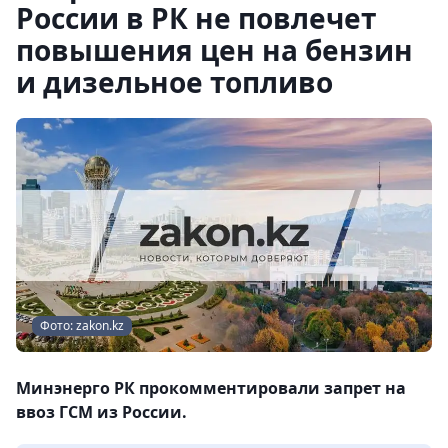
России в РК не повлечет
повышения цен на бензин
и дизельное топливо
Фото: zakon.kz
Минэнерго РК прокомментировали запрет на
ввоз ГСМ из России.