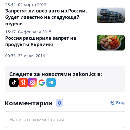
23:42, 02 марта 2015
Запретят ли ввоз авто из России,
будет известно на следующей
неделе
15:17, 04 февраля 2015
Россия расширила запрет на
продукты Украины
00:56, 25 июля 2014
Следите за новостями zakon.kz в:
Комментарии
0
Вход