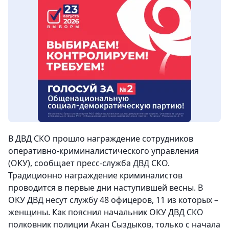
В ДВД СКО прошло награждение сотрудников
оперативно-криминалистического управления
(ОКУ), сообщает пресс-служба ДВД СКО.
Традиционно награждение криминалистов
проводится в первые дни наступившей весны. В
ОКУ ДВД несут службу 48 офицеров, 11 из которых –
женщины. Как пояснил начальник ОКУ ДВД СКО
полковник полиции Акан Сыздыков, только с начала