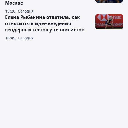
Москве
19:20, Сегодня
Елена Рыбакина ответила, как
относится к идее введения
гендерных тестов у теннисисток
18:49, Сегодня