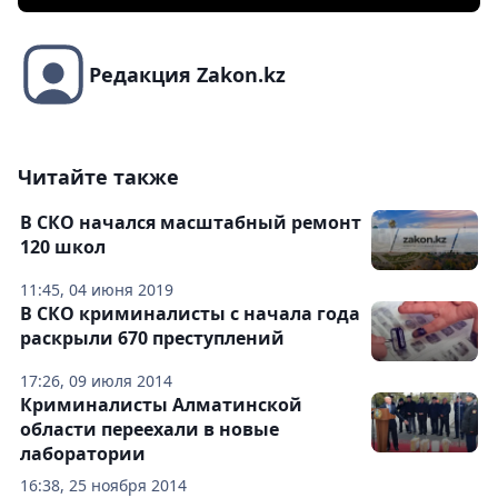
Редакция Zakon.kz
Читайте также
В СКО начался масштабный ремонт
120 школ
11:45, 04 июня 2019
В СКО криминалисты с начала года
раскрыли 670 преступлений
17:26, 09 июля 2014
Криминалисты Алматинской
области переехали в новые
лаборатории
16:38, 25 ноября 2014