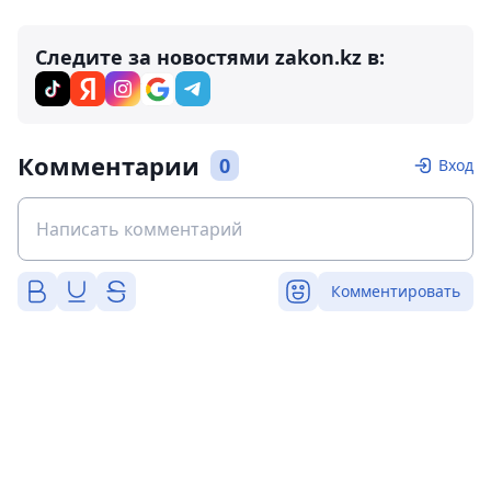
Следите за новостями zakon.kz в:
Комментарии
0
Вход
Комментировать