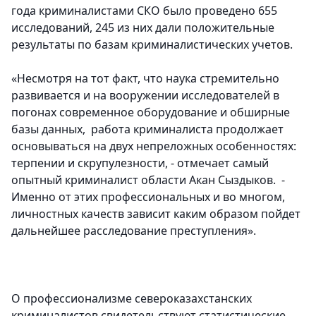
года криминалистами СКО было проведено 655
исследований, 245 из них дали положительные
результаты по базам криминалистических учетов.
«Несмотря на тот факт, что наука стремительно
развивается и на вооружении исследователей в
погонах современное оборудование и обширные
базы данных, работа криминалиста продолжает
основываться на двух непреложных особенностях:
терпении и скрупулезности, - отмечает самый
опытный криминалист области Акан Сыздыков. -
Именно от этих профессиональных и во многом,
личностных качеств зависит каким образом пойдет
дальнейшее расследование преступления».
О профессионализме североказахстанских
криминалистов свидетельствуют статистические