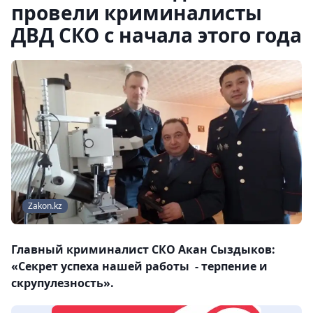
провели криминалисты
ДВД СКО с начала этого года
Zakon.kz
Главный криминалист СКО Акан Сыздыков:
«Секрет успеха нашей работы - терпение и
скрупулезность».