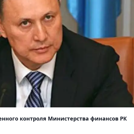
енного контроля Министерства финансов РК