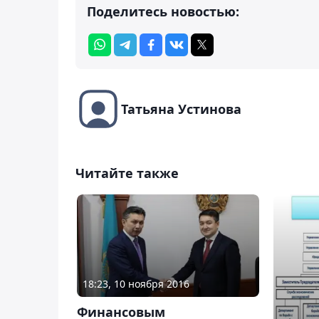
Поделитесь новостью:
Татьяна Устинова
Читайте также
18:23, 10 ноября 2016
Финансовым