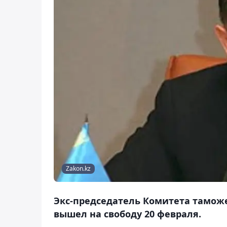
Zakon.kz
Экс-председатель Комитета тамож
вышел на свободу 20 февраля.