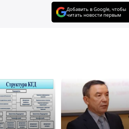
Добавить в Google, чтобы
читать новости первым