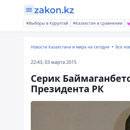
#Выборы в Курултай
#Казахстан в сравнении
Новости Казахстана и мира на сегодня
Все но
22:43, 03 марта 2015
Серик Баймаганбет
Президента РК