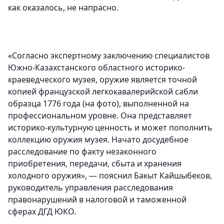
как оказалось, не напрасно.
«Согласно экспертному заключению специалистов
Южно-Казахстанского областного историко-
краеведческого музея, оружие является точной
копией французской легкокавалерийской сабли
образца 1776 года (на фото), выполненной на
профессиональном уровне. Она представляет
историко-культурную ценность и может пополнить
коллекцию оружия музея. Начато досудебное
расследование по факту незаконного
приобретения, передачи, сбыта и хранения
холодного оружия», — пояснил Бакыт Кайшыбеков,
руководитель управления расследования
правонарушений в налоговой и таможенной
сферах ДГД ЮКО.