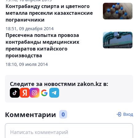
Контрабанду спирта и цветного
металла пресекли казахстанские
пограничники
18:51, 09 декабря 2014
Пресечена попытка провоза
контрабанды медицинских
препаратов китайского
производства
18:10, 09 июля 2014
Следите за новостями zakon.kz в:
Комментарии
0
Вход