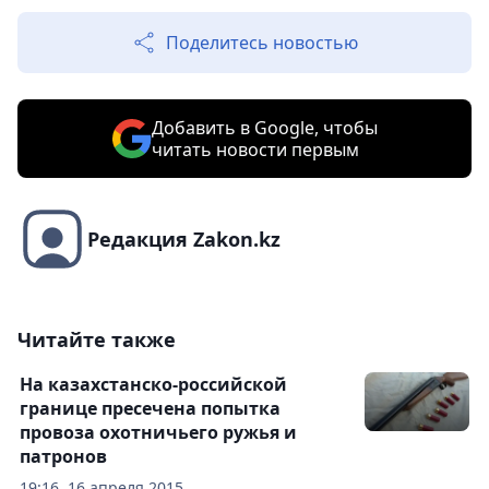
Поделитесь новостью
Добавить в Google, чтобы
читать новости первым
Редакция Zakon.kz
Читайте также
На казахстанско-российской
границе пресечена попытка
провоза охотничьего ружья и
патронов
19:16, 16 апреля 2015