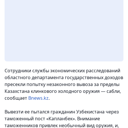
Сотрудники службы экономических расследований
областного департамента государственных доходов
пресекли попытку незаконного вывоза за пределы
Казахстана клинкового холодного оружия — сабли,
сообщает
Вnews.kz
.
Вывезти ее пытался гражданин Узбекистана через
таможенный пост «Капланбек». Внимание
таможенников привлек необычный вид оружия, и,