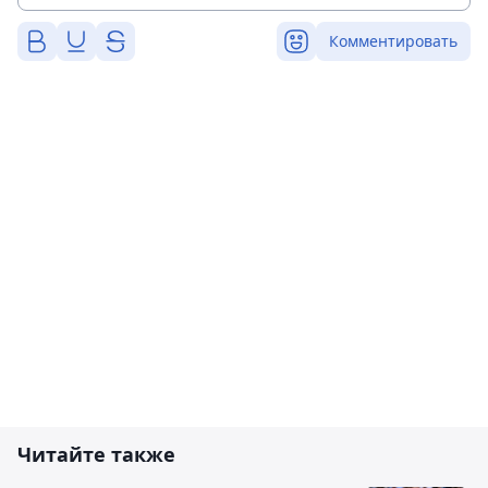
Комментировать
Читайте также