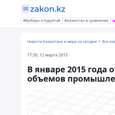
#Выборы в Курултай
#Казахстан в сравнении
Новости Казахстана и мира на сегодня
Все но
17:30, 12 марта 2015
В январе 2015 года
объемов промышлен