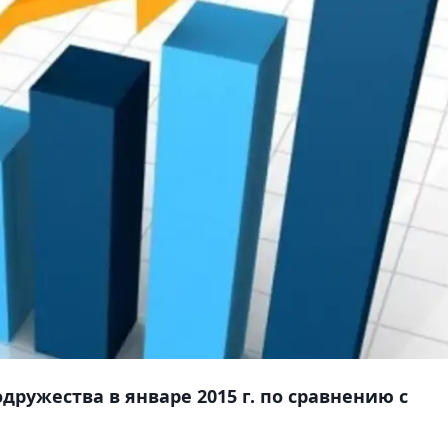
дружества в январе 2015 г. по сравнению с