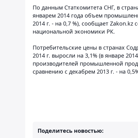
По данным Статкомитета СНГ, в стран
январем 2014 года объем промышленно
2014 г. - на 0,7 %)
, сообщает Zakon.kz 
национальной экономики РК.
Потребительские цены в странах Содр
2014 г. выросли на 3,1% (в январе 2014
производителей промышленной продук
сравнению с декабрем 2013 г. - на 0,5%
Поделитесь новостью: