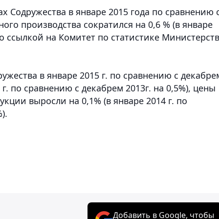
ах Содружества в январе 2015 года по сравнению 
го производства сократился на 0,6 % (в январе
со ссылкой на Комитет по статистике Министерст
ужества в январе 2015 г. по сравнению с декабре
 г. по сравнению с декабрем 2013г. на 0,5%), цены
ции выросли на 0,1% (в январе 2014 г. по
).
Добавить в Google, чтобы