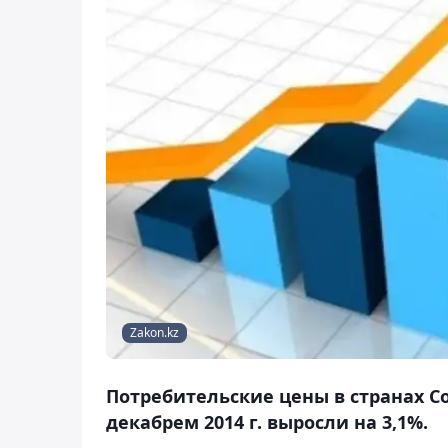
Zakon.kz
Потребительские цены в странах Со
декабрем 2014 г. выросли на 3,1%.