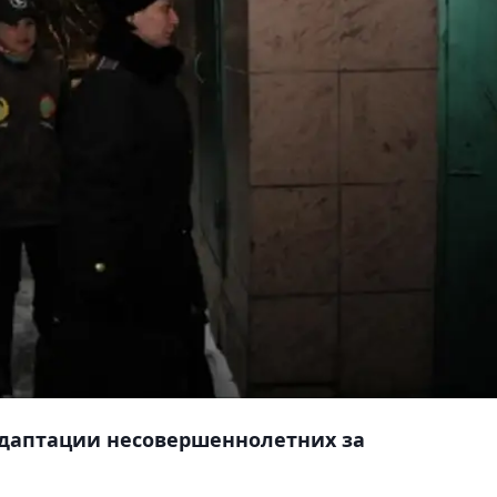
адаптации несовершеннолетних за