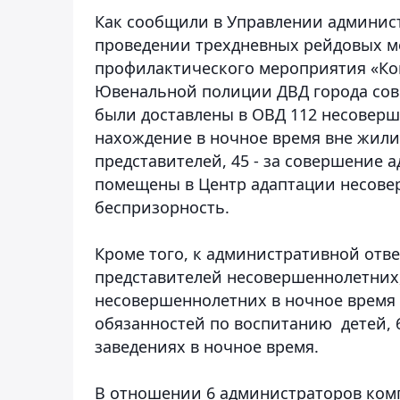
Как сообщили в Управлении админис
проведении трехдневных рейдовых м
профилактического мероприятия «Ко
Ювенальной полиции ДВД города сов
были доставлены в ОВД 112 несоверш
нахождение в ночное время вне жили
представителей, 45 - за совершение
помещены в Центр адаптации несове
беспризорность.
Кроме того, к административной отв
представителей несовершеннолетних, 
несовершеннолетних в ночное время 
обязанностей по воспитанию детей, 
заведениях в ночное время.
В отношении 6 администраторов ком