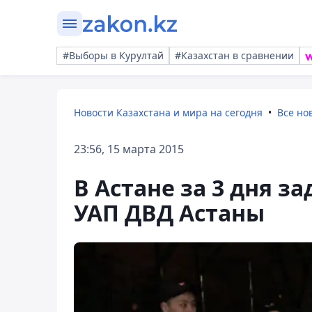
#Выборы в Курултай
#Казахстан в сравнении
Новости Казахстана и мира на сегодня
Все но
23:56, 15 марта 2015
В Астане за 3 дня з
УАП ДВД Астаны