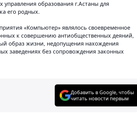
 управления образования г.Астаны для
ка его родных.
риятия «Компьютер» являлось своевременное
онных к совершению антиобщественных деяний,
ый образ жизни, недопущения нахождения
ных заведениях без сопровождения законных
Добавить в Google, чтобы
читать новости первым