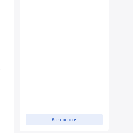
-
Все новости