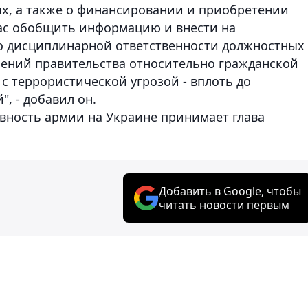
х, а также о финансировании и приобретении
вас обобщить информацию и внести на
 о дисциплинарной ответственности должностных
чений правительства относительно гражданской
с террористической угрозой - вплоть до
, - добавил он.
вность армии на Украине принимает глава
Добавить в Google, чтобы
читать новости первым