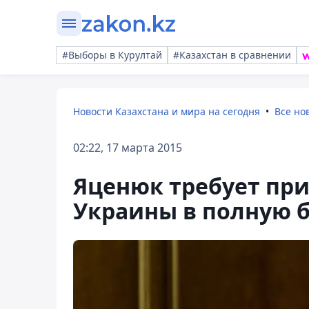
#Выборы в Курултай
#Казахстан в сравнении
Новости Казахстана и мира на сегодня
Все но
02:22, 17 марта 2015
Яценюк требует пр
Украины в полную б