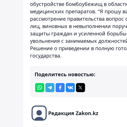
обустройстве бомбоубежищ в областя
медицинских препаратов. "Я прошу 
рассмотрение правительства вопрос
лиц, виновных в невыполнении пору
защиты граждан и усиленной борьбы 
увольнения с занимаемых должностей"
Решение о приведении в полную гото
государства.
Поделитесь новостью:
Редакция Zakon.kz