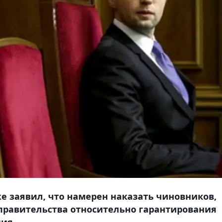
 заявил, что намерен наказать чиновников,
правительства относительно гарантирования
ия.