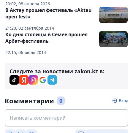
20:02, 08 апреля 2026
В Актау прошел фестиваль «Aktau
open fest»
21:20, 02 сентября 2014
Ко дню столицы в Семее прошел
Арбат-фестиваль
22:15, 06 июля 2014
Следите за новостями zakon.kz в:
Комментарии
0
Вход