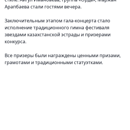
Арапбаева стали гостями вечера.
Заключительным этапом гала-концерта стало
исполнение традиционного гимна фестиваля
звездами казахстанской эстрады и призерами
конкурса.
Все призеры были награждены ценными призами,
грамотами и традиционными статуэтками.