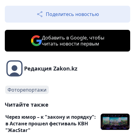
Поделитесь новостью
Добавить в Google, чтобы
читать новости первым
Редакция Zakon.kz
Фоторепортажи
Читайте также
Через юмор – к "закону и порядку":
в Астане прошел фестиваль КВН
"ЖасStar"