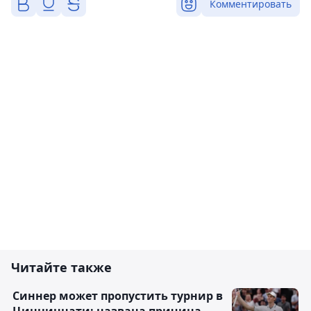
Комментировать
Читайте также
Синнер может пропустить турнир в