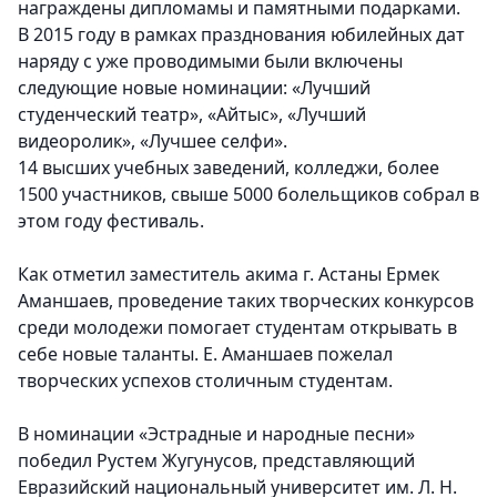
награждены дипломамы и памятными подарками.
В 2015 году в рамках празднования юбилейных дат
наряду с уже проводимыми были включены
следующие новые номинации: «Лучший
студенческий театр», «Айтыс», «Лучший
видеоролик», «Лучшее селфи».
14 высших учебных заведений, колледжи, более
1500 участников, свыше 5000 болельщиков собрал в
этом году фестиваль.
Как отметил заместитель акима г. Астаны Ермек
Аманшаев, проведение таких творческих конкурсов
среди молодежи помогает студентам открывать в
себе новые таланты. Е. Аманшаев пожелал
творческих успехов столичным студентам.
В номинации «Эстрадные и народные песни»
победил Рустем Жугунусов, представляющий
Евразийский национальный университет им. Л. Н.