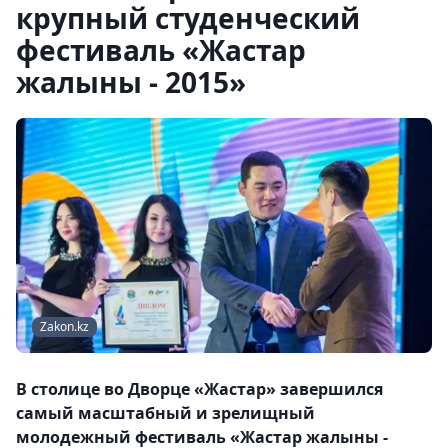
крупный студенческий
фестиваль «Жастар
жалыны - 2015»
Zakon.kz
В столице во Дворце «Жастар» завершился
самый масштабный и зрелищный
молодежный фестиваль «Жастар жалыны -