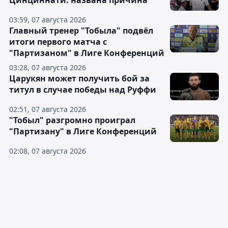
Цинциннати: названа причина
03:59, 07 августа 2026
Главный тренер "Тобыла" подвёл
итоги первого матча с
"Партизаном" в Лиге Конференций
03:28, 07 августа 2026
Царукян может получить бой за
титул в случае победы над Руффи
02:51, 07 августа 2026
"Тобыл" разгромно проиграл
"Партизану" в Лиге Конференций
02:08, 07 августа 2026