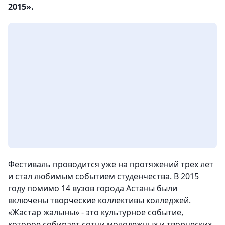
2015».
Фестиваль проводится уже на протяжений трех лет
и стал любимым событием студенчества. В 2015
году помимо 14 вузов города Астаны были
включены творческие коллективы колледжей.
«Жастар жалыны» - это культурное событие,
которое собирает сотни молодежных и творческих