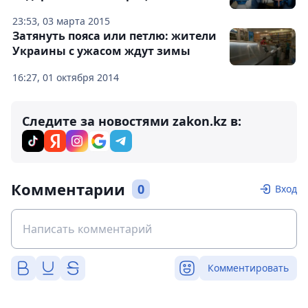
23:53, 03 марта 2015
Затянуть пояса или петлю: жители
Украины с ужасом ждут зимы
16:27, 01 октября 2014
Следите за новостями zakon.kz в:
Комментарии
0
Вход
Комментировать