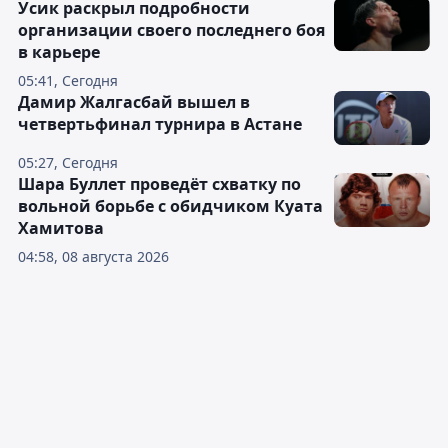
Усик раскрыл подробности
организации своего последнего боя
в карьере
05:41, Сегодня
Дамир Жалгасбай вышел в
четвертьфинал турнира в Астане
05:27, Сегодня
Шара Буллет проведёт схватку по
вольной борьбе с обидчиком Куата
Хамитова
04:58, 08 августа 2026