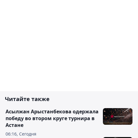
Читайте также
Асылжан Арыстанбекова одержала
победу во втором круге турнира в
Астане
06:16, Сегодня