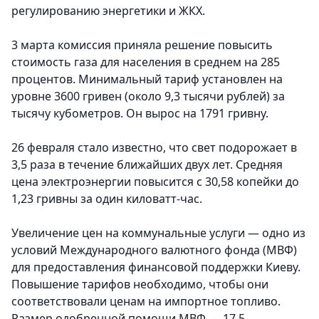
регулированию энергетики и ЖКХ.
3 марта комиссия приняла решение повысить
стоимость газа для населения в среднем на 285
процентов. Минимальный тариф установлен на
уровне 3600 гривен (около 9,3 тысячи рублей) за
тысячу кубометров. Он вырос на 1791 гривну.
26 февраля стало известно, что свет подорожает в
3,5 раза в течение ближайших двух лет. Средняя
цена электроэнергии повысится с 30,58 копейки до
1,23 гривны за один киловатт-час.
Увеличение цен на коммунальные услуги — одно из
условий Международного валютного фонда (МВФ)
для предоставления финансовой поддержки Киеву.
Повышение тарифов необходимо, чтобы они
соответствовали ценам на импортное топливо.
Размер одобренной помощи МВФ — 17,5