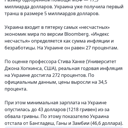
миллиарда долларов. Украина уже получила первый
транш в размере 5 миллиардов долларов.
Украина входит в пятерку самых «несчастных»
экономик мира по версии Bloomberg. «Индекс
несчастья» определяется как сумма инфляции и
безработицы. На Украине он равен 27 процентам.
По оценке профессора Стива Ханке (Университет
Джона Хопкинса, США), реальная годовая инфляция
на Украине достигла 272 процентов. По
официальным данным, цены выросли на 34,5
процента.
При этом минимальная зарплата на Украине
опустилась до 43 долларов (1218 гривен) из-за
обвала гривны. По этому показателю Украина
отстала от Бангладеш, Ганы и Замбии (46,6 доллара).