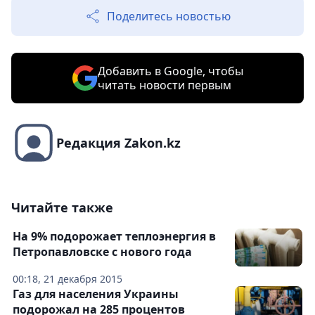
Поделитесь новостью
Добавить в Google, чтобы
читать новости первым
Редакция Zakon.kz
Читайте также
На 9% подорожает теплоэнергия в
Петропавловске с нового года
00:18, 21 декабря 2015
Газ для населения Украины
подорожал на 285 процентов