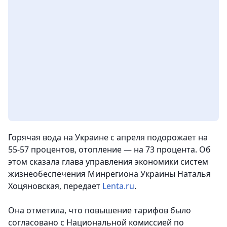
Горячая вода на Украине с апреля подорожает на
55-57 процентов, отопление — на 73 процента. Об
этом сказала глава управления экономики систем
жизнеобеспечения Минрегиона Украины Наталья
Хоцяновская, передает
Lenta.ru
.
Она отметила, что повышение тарифов было
согласовано с Национальной комиссией по