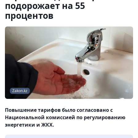
подорожает на 55
процентов
Zakon.kz
Повышение тарифов было согласовано с
Национальной комиссией по регулированию
энергетики и ЖКХ.