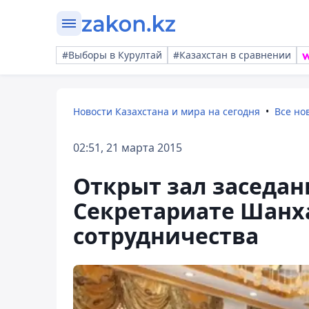
#Выборы в Курултай
#Казахстан в сравнении
Новости Казахстана и мира на сегодня
Все но
02:51, 21 марта 2015
Открыт зал заседан
Секретариате Шанх
сотрудничества