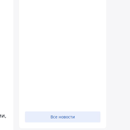
ии,
Все новости