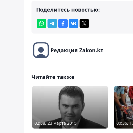
Поделитесь новостью:
Редакция Zakon.kz
Читайте также
02:38, 23 марта 2015
00:36, 