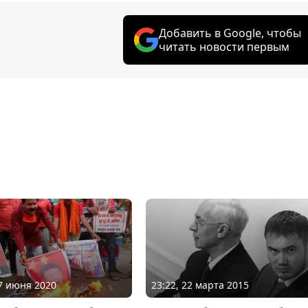
Добавить в Google, чтобы
читать новости первым
17 июня 2020
23:22, 22 марта 2015