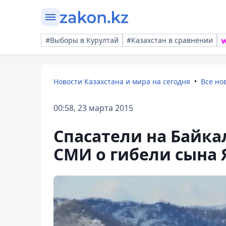
#Выборы в Курултай
#Казахстан в сравнении
Новости Казахстана и мира на сегодня
Все но
00:58, 23 марта 2015
Спасатели на Байка
СМИ о гибели сына