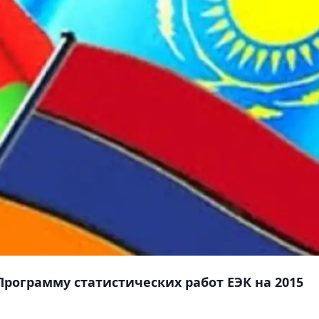
Программу статистических работ ЕЭК на 2015