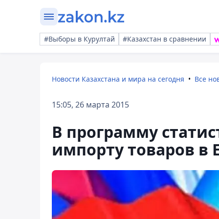
#Выборы в Курултай
#Казахстан в сравнении
Новости Казахстана и мира на сегодня
Все но
15:05, 26 марта 2015
В программу статис
импорту товаров в 