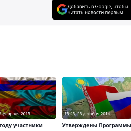
Добавить в Google, чтобы
читать новости первым
18 февраля 2015
15:45, 25 декабря 2014
 году участники
Утверждены Программ