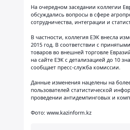
На очередном заседании коллегии Ев
обсуждались вопросы в сфере агроп
сотрудничества, интеграции и статис
В частности, коллегия ЕЭК внесла из
2015 год. В соответствии с приняты
товаров во внешней торговле Еврази
на сайте ЕЭК с детализацией до 10 зн
сообщает пресс-служба комиссии.
Данные изменения нацелены на более
пользователей статистической инфор
проведении антидемпинговых и комп
Фото: www.kazinform.kz