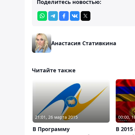
Поделитесь новостью:
Анастасия Стативкина
Читайте также
21:01, 26 марта 2015
00:00, 
В Программу
В 2015