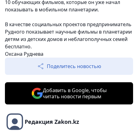
10 обучающих фильмов, которые он уже начал
показывать в мобильном планетарии.
В качестве социальных проектов предприниматель
Рудного показывает научные фильмы в планетарии
детям из детских домов и неблагополучных семей
бесплатно.
Оксана Руднева
Поделитесь новостью
Добавить в Google, чтобы
читать новости первым
Редакция Zakon.kz