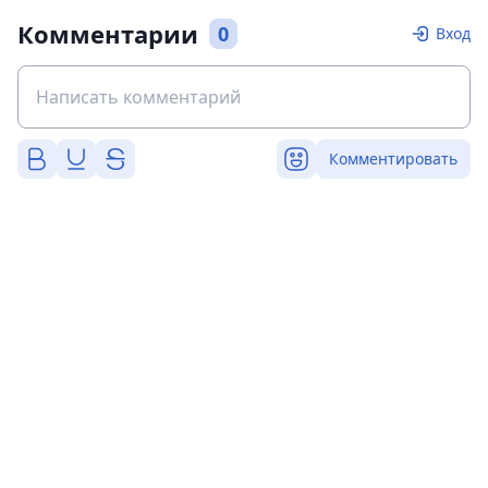
Комментарии
0
Вход
Комментировать