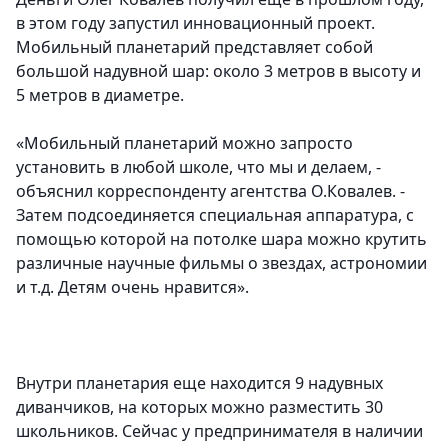
в этом году запустил инновационный проект.
Мобильный планетарий представляет собой
большой надувной шар: около 3 метров в высоту и
5 метров в диаметре.
«Мобильный планетарий можно запросто
установить в любой школе, что мы и делаем, -
объяснил корреспонденту агентства О.Ковалев. -
Затем подсоединяется специальная аппаратура, с
помощью которой на потолке шара можно крутить
различные научные фильмы о звездах, астрономии
и т.д. Детям очень нравится».
Внутри планетария еще находится 9 надувных
диванчиков, на которых можно разместить 30
школьников. Сейчас у предпринимателя в наличии