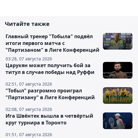
Читайте также
Главный тренер "Тобыла" подвёл
итоги первого матча с
"Партизаном" в Лиге Конференций
03:28, 07 августа 2026
Царукян может получить бой за
титул в случае победы над Руффи
02:51, 07 августа 2026
"Тобыл" разгромно проиграл
"Партизану" в Лиге Конференций
02:08, 07 августа 2026
Ига Швёнтек вышла в четвёртый
круг турнира в Торонто
01:51, 07 августа 2026