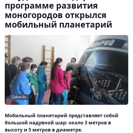
программе развития
моногородов открылся
мобильный планетарий
Zakon.kz
Мобильный планетарий представляет собой
большой надувной шар: около 3 метров в
высоту и 5 метров в диаметре.