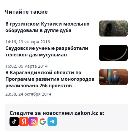
Читайте также
В грузинском Кутаиси молельню
оборудовали в дупле дуба
14:16, 19 января 2016
Саудовские ученые разработали
телескоп для мусульман
16:02, 06 марта 2014
В Карагандинской области по
Программе развития моногородов
реализовано 266 проектов
23:38, 24 октября 2014
Следите за новостями zakon.kz в: