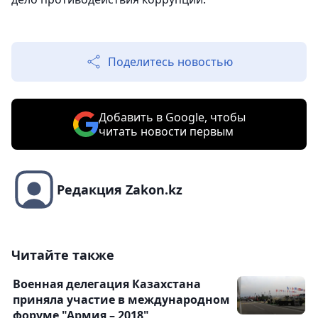
Поделитесь новостью
Добавить в Google, чтобы
читать новости первым
Редакция Zakon.kz
Читайте также
Военная делегация Казахстана
приняла участие в международном
форуме "Армия – 2018"