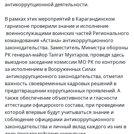
антикоррупционной деятельности.
В рамках этих мероприятий в Карагандинском
гарнизоне проверили знание и исполнение
военнослужащими воинских частей Регионального
командования «Астана» антикоррупционного
законодательства. Заместитель Министра обороны
РК генерал-майор Талгат Мухтаров, проведя здесь
выездное заседание комиссии МО РК по контролю
за исполнением в Вооруженных Силах
антикоррупционного законодательства, отметил
важность своевременных кадровых решений в
предотвращении коррупционных проявлений. А
также обеспечение объективности и гласности
аттестации офицерского состава, при проведении
которой впервые будут учитываться знание и
соблюдение офицерами антикоррупционного
законодательства и личный вклад каждого из них в
дело противодействия коррупции.