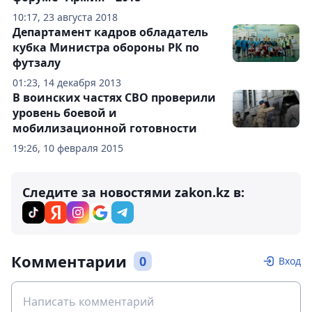
10:17, 23 августа 2018
Департамент кадров обладатель
кубка Министра обороны РК по
футзалу
01:23, 14 декабря 2013
В воинских частях СВО проверили
уровень боевой и
мобилизационной готовности
19:26, 10 февраля 2015
Следите за новостями zakon.kz в:
Комментарии
0
Вход