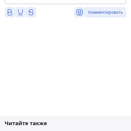
Комментировать
Читайте также