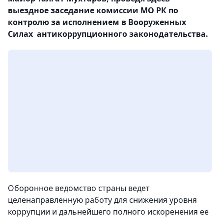
выездное заседание комиссии МО РК по
контролю за исполнением в Вооруженных
Силах антикоррупционного законодательства.
Оборонное ведомство страны ведет
целенаправленную работу для снижения уровня
коррупции и дальнейшего полного искоренения ее