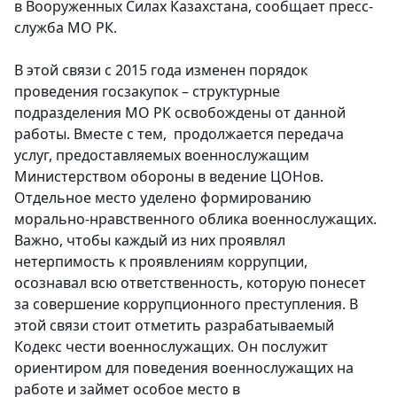
в Вооруженных Силах Казахстана, сообщает пресс-
служба МО РК.
В этой связи с 2015 года изменен порядок
проведения госзакупок – структурные
подразделения МО РК освобождены от данной
работы. Вместе с тем, продолжается передача
услуг, предоставляемых военнослужащим
Министерством обороны в ведение ЦОНов.
Отдельное место уделено формированию
морально-нравственного облика военнослужащих.
Важно, чтобы каждый из них проявлял
нетерпимость к проявлениям коррупции,
осознавал всю ответственность, которую понесет
за совершение коррупционного преступления. В
этой связи стоит отметить разрабатываемый
Кодекс чести военнослужащих. Он послужит
ориентиром для поведения военнослужащих на
работе и займет особое место в