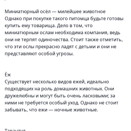
Миниатюрный осёл — милейшее животное
Однако при покупке такого питомца будьте готовы
купить ему товарища. Дело в том, что
миниатюрным ослам необходима компания, ведь
они не терпят одиночества. Стоит также отметить,
что эти ослы прекрасно ладят с детьми и они не
представляют особой угрозы.
Ёж
Существует несколько видов ежей, идеально
подходящих на роль домашних животных. Они
дружелюбны и могут быть очень ласковыми; за
ними не требуется особый уход. Однако не стоит
забывать, что ежи — ночные животные.
Тарантул