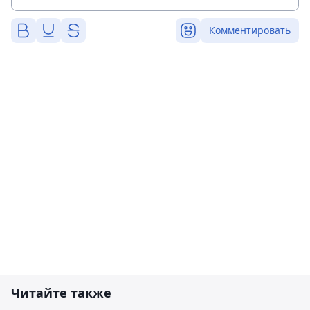
Комментировать
Читайте также