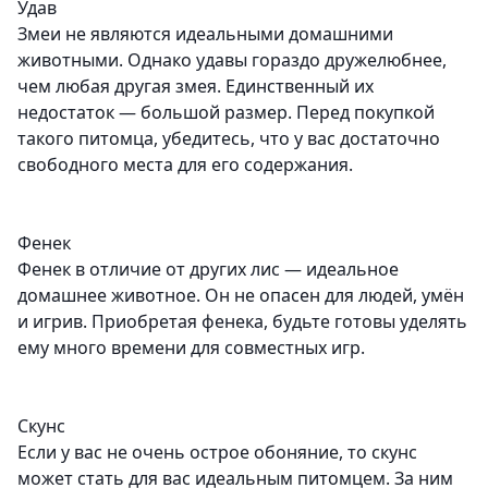
Удав
Змеи не являются идеальными домашними
животными. Однако удавы гораздо дружелюбнее,
чем любая другая змея. Единственный их
недостаток — большой размер. Перед покупкой
такого питомца, убедитесь, что у вас достаточно
свободного места для его содержания.
Фенек
Фенек в отличие от других лис — идеальное
домашнее животное. Он не опасен для людей, умён
и игрив. Приобретая фенека, будьте готовы уделять
ему много времени для совместных игр.
Скунс
Если у вас не очень острое обоняние, то скунс
может стать для вас идеальным питомцем. За ним