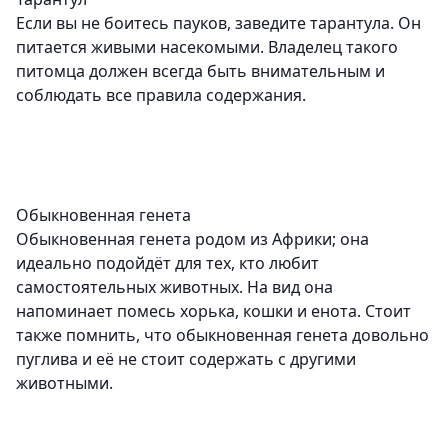
Если вы не боитесь пауков, заведите тарантула. Он
питается живыми насекомыми. Владелец такого
питомца должен всегда быть внимательным и
соблюдать все правила содержания.
Обыкновенная генета
Обыкновенная генета родом из Африки; она
идеально подойдёт для тех, кто любит
самостоятельных животных. На вид она
напоминает помесь хорька, кошки и енота. Стоит
также помнить, что обыкновенная генета довольно
пуглива и её не стоит содержать с другими
животными.