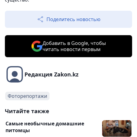
Поделитесь новостью
Добавить в Google, чтобы
читать новости первым
Редакция Zakon.kz
Фоторепортажи
Читайте также
Самые необычные домашние
питомцы