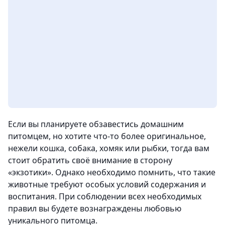
Если вы планируете обзавестись домашним
питомцем, но хотите что-то более оригинальное,
нежели кошка, собака, хомяк или рыбки, тогда вам
стоит обратить своё внимание в сторону
«экзотики». Однако необходимо помнить, что такие
животные требуют особых условий содержания и
воспитания. При соблюдении всех необходимых
правил вы будете вознаграждены любовью
уникального питомца.