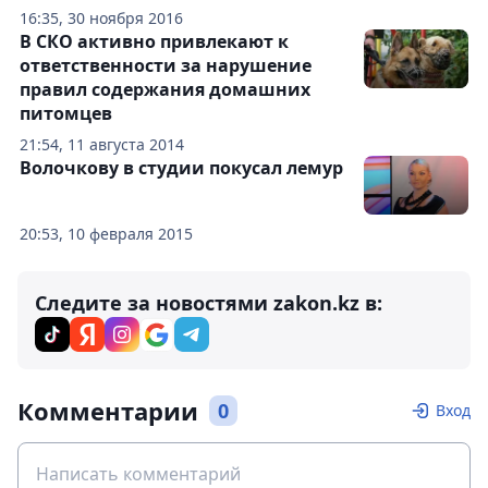
16:35, 30 ноября 2016
В СКО активно привлекают к
ответственности за нарушение
правил содержания домашних
питомцев
21:54, 11 августа 2014
Волочкову в студии покусал лемур
20:53, 10 февраля 2015
Следите за новостями zakon.kz в:
Комментарии
0
Вход