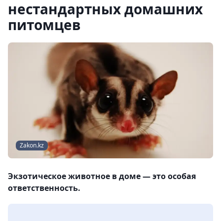
нестандартных домашних
питомцев
Zakon.kz
Экзотическое животное в доме — это особая
ответственность.