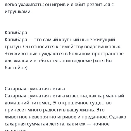
легко ухаживать; он игрив и любит резвиться с
игрушками.
Капибара
Капибара — это самый крупный ныне живущий
грызун. Он относится к семейству водосвинковых.
Эти животные нуждаются в большом пространстве
для жилья и в обязательном водоёме (хотя бы
бассейне).
Сахарная сумчатая летяга
Сахарная сумчатая летяга известна, как карманный
домашний питомец. Это крошечное существо
принесёт много радости в вашу жизнь. Это
животное невероятно игривое и преданное. Однако
сахарная сумчатая летяга, как и ёж — ночное
существо.