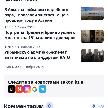
В Алматы поймали свадебного
вора, "прославившегося" еще в
прошлом году в Астане
17:17, 17 мая 2017
Портреты Пресли и Брандо ушли с
молотка за 151 миллион долларов
16:07, 13 ноября 2014
Украинскую армию обеспечат
аптечками по стандартам НАТО
20:54, 09 сентября 2014
Следите за новостями zakon.kz в:
Комментарии
0
Вход