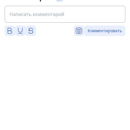
Комментировать