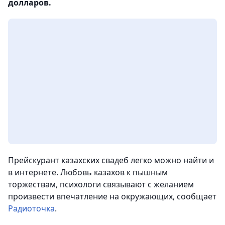
долларов.
Прейскурант казахских свадеб легко можно найти и
в интернете. Любовь казахов к пышным
торжествам, психологи связывают с желанием
произвести впечатление на окружающих, сообщает
Радиоточка
.