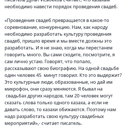
необходимо навести порядок проведения свадеб.
«Проведения свадеб превращается в какое-то
соревнование, конкуренцию. Нам, как народу
необходимо разработать культуру проведения
свадеб, пришло время и мы вместе должны это
разработать. И я не знаю, когда мы перестанем
говорить много. Вы сами сходите, посмотрите, я
сам лично устаю. Говорят, что попало,
рассказывают свою биографию. На одной свадьбе
один человек 45 минут говорил. Кто это выдержит?
Это культурные люди, образованные, но дай им
микрофон, они сразу меняются. Я бывал на
свадьбах других народов, там 20 человек могут
сказать слова только одного казаха, а если не
давать слово, то казахи обижаются. Поэтому нам
надо разработать свою культуру свадебных
мероприятий»,- считает писатель.