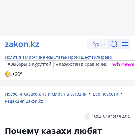
Рус
Политика
Мир
Финансы
Статьи
Происшествия
Право
#Выборы в Курултай
#Казахстан в сравнении
+29°
Новости Казахстана и мира на сегодня
Все новости
Редакция Zakon.kz
16:02, 07 апреля 2015
Почему казахи любят