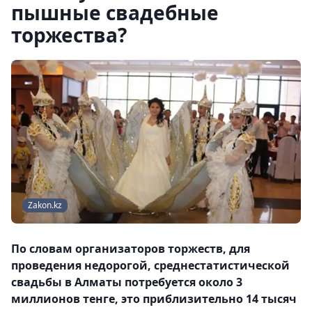
пышные свадебные
торжества?
Zakon.kz
По словам организаторов торжеств, для
проведения недорогой, среднестатистической
свадьбы в Алматы потребуется около 3
миллионов тенге, это приблизительно 14 тысяч