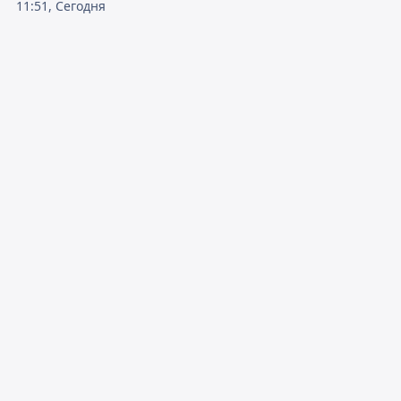
11:51, Сегодня