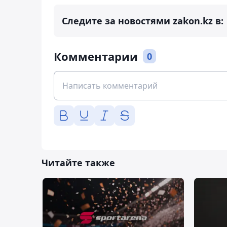
Следите за новостями zakon.kz в:
Комментарии
0
Читайте также