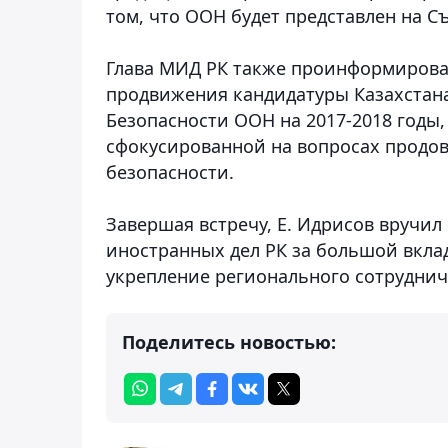
том, что ООН будет представлен на С
Глава МИД РК также проинформирова
продвижения кандидатуры Казахстана
Безопасности ООН на 2017-2018 годы
сфокусированной на вопросах продов
безопасности.
Завершая встречу, Е. Идрисов вручил
иностранных дел РК за большой вкла
укрепление регионального сотруднич
Поделитесь новостью: