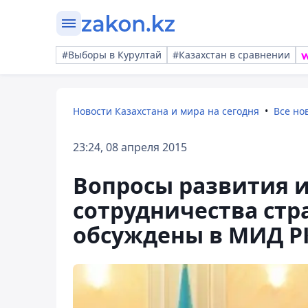
#Выборы в Курултай
#Казахстан в сравнении
Новости Казахстана и мира на сегодня
Все но
23:24, 08 апреля 2015
Вопросы развития и
сотрудничества стр
обсуждены в МИД Р