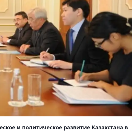
ское и политическое развитие Казахстана в