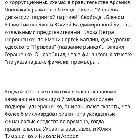
о коррупционных схемах в правительстве Арсения
Яценюка в размере 7,6 млрд гривен. "Уровень
дискуссии, поднятой партией "Свобода", Блоком
Юлии Тимошенко и Юлией Владимировной лично,
отдельными представителями "Блока Петра
Порошенко" по имени Сергей Каплин, хуже уровня
одесского "Привоза" (название рынка)", - заявил
Геращенко. Он сообщил, что в финансовых отчетах
"не указана даже фамилия премьера".
Когда известные политики и члены коалиции
заявляют на ток-шоу о 7 миллиардах гривен,
подчеркнул Геращенко, они забывают сказать, что
более 6 миллиардов гривен - это украденные
финансовые средства во времена, когда
правительства Украины возглавляли Юлия
Тимошенко и Николай Азаров.