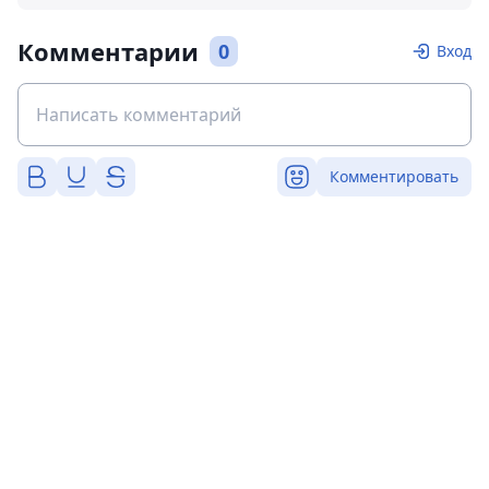
Комментарии
0
Вход
Комментировать