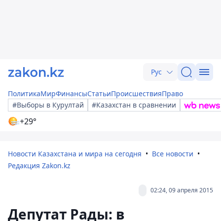
Рус
Политика
Мир
Финансы
Статьи
Происшествия
Право
#Выборы в Курултай
#Казахстан в сравнении
+29°
Новости Казахстана и мира на сегодня
Все новости
Редакция Zakon.kz
02:24, 09 апреля 2015
Депутат Рады: в