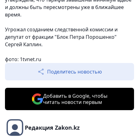
и должны быть пересмотрены уже в ближайшее
время.
Угрожал созданием следственной комиссии и
депутат от фракции "Блок Петра Порошенко"
Сергей Каплин.
фото: 1tvnet.ru
Поделитесь новостью
Добавить в Google, чтобы
читать новости первым
Редакция Zakon.kz