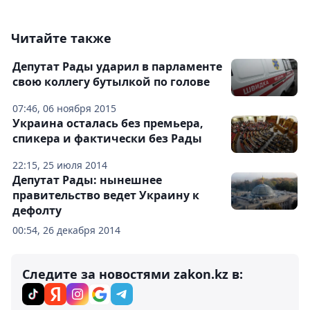
Читайте также
Депутат Рады ударил в парламенте
свою коллегу бутылкой по голове
07:46, 06 ноября 2015
Украина осталась без премьера,
спикера и фактически без Рады
22:15, 25 июля 2014
Депутат Рады: нынешнее
правительство ведет Украину к
дефолту
00:54, 26 декабря 2014
Следите за новостями zakon.kz в: