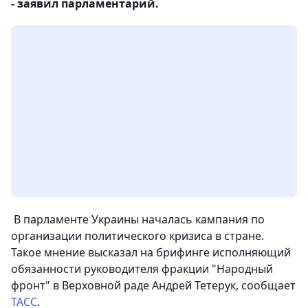
- заявил парламентарий.
В парламенте Украины началась кампания по
организации политического кризиса в стране.
Такое мнение высказал на брифинге исполняющий
обязанности руководителя фракции "Народный
фронт" в Верховной раде Андрей Тетерук, сообщает
ТАСС
.