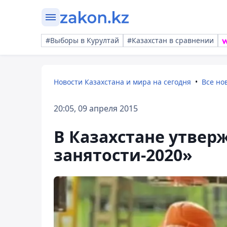
#Выборы в Курултай
#Казахстан в сравнении
Новости Казахстана и мира на сегодня
Все но
20:05, 09 апреля 2015
В Казахстане утвер
занятости-2020»