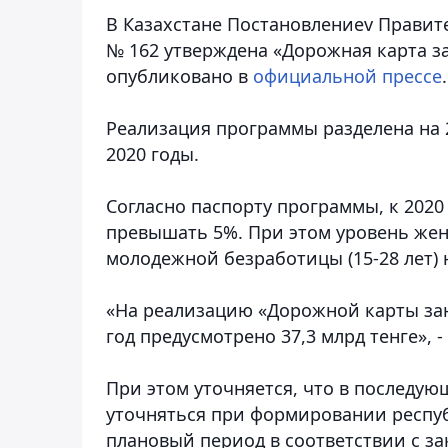
В Казахстане Постановлениеv Правите
№ 162 утверждена «Дорожная карта з
опубликовано в
официальной прессе
.
Реализация программы разделена на 2 
2020 годы.
Согласно паспорту программы, к 2020
превышать 5%. При этом уровень жен
молодежной безработицы (15-28 лет) 
«На реализацию «Дорожной карты зан
год предусмотрено 37,3 млрд тенге», 
При этом уточняется, что в последу
уточняться при формировании респу
плановый период в соответствии с за