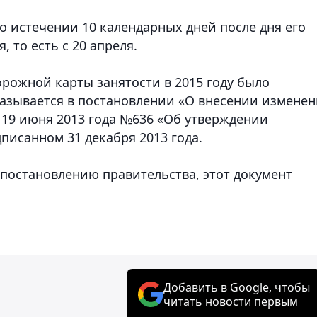
о истечении 10 календарных дней после дня его
 то есть с 20 апреля.
рожной карты занятости в 2015 году было
казывается в постановлении «О внесении измене
 19 июня 2013 года №636 «Об утверждении
писанном 31 декабря 2013 года.
о постановлению правительства, этот документ
Добавить в Google, чтобы
читать новости первым