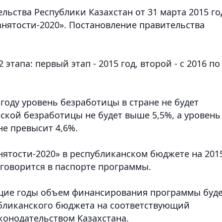
льства Республики Казахстан от 31 марта 2015 го
анятости-2020»
. Постановление правительства
этапа: первый этап - 2015 год, второй - с 2016 по
 году уровень безработицы в стране не будет
ской безработицы не будет выше 5,5%, а уровень
не превысит 4,6%.
ятости-2020» в республиканском бюджете на 201
- говорится в паспорте программы.
ющие годы объем финансирования программы буд
бликанского бюджета на соответствующий
конодательством Казахстана.