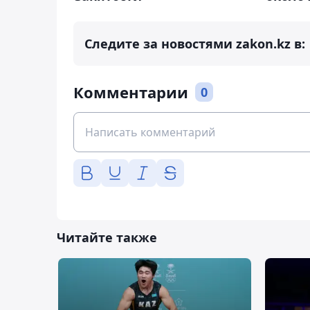
Следите за новостями zakon.kz в:
Комментарии
0
Читайте также