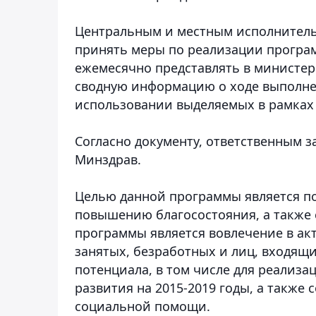
Центральным и местным исполнител
принять меры по реализации програ
ежемесячно представлять в министер
сводную информацию о ходе выполне
использовании выделяемых в рамках
Согласно документу, ответственным 
Минздрав.
Целью данной программы является по
повышению благосостояния, а также
программы является вовлечение в ак
занятых, безработных и лиц, входящи
потенциала, в том числе для реализ
развития на 2015-2019 годы, а также
социальной помощи.