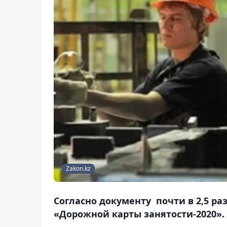
Zakon.kz
Согласно документу почти в 2,5 р
«Дорожной карты занятости-2020».