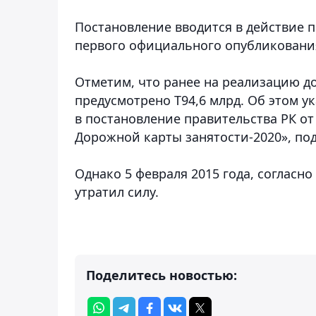
Постановление вводится в действие п
первого официального опубликования,
Отметим, что ранее на реализацию до
предусмотрено Т94,6 млрд. Об этом у
в постановление правительства РК от
Дорожной карты занятости-2020», под
Однако 5 февраля 2015 года, согласн
утратил силу.
Поделитесь новостью: