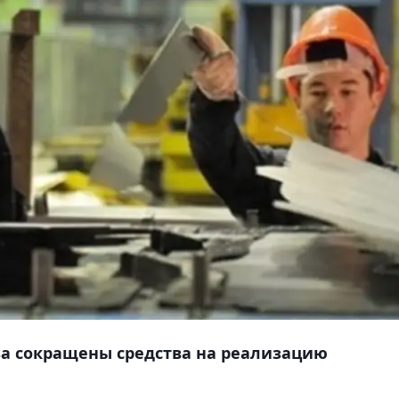
аза сокращены средства на реализацию