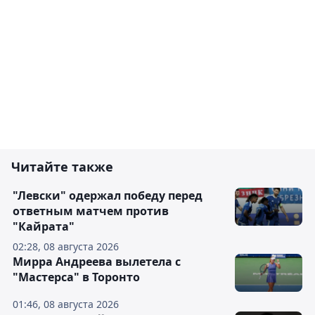
Читайте также
"Левски" одержал победу перед
ответным матчем против
"Кайрата"
02:28, 08 августа 2026
Мирра Андреева вылетела с
"Мастерса" в Торонто
01:46, 08 августа 2026