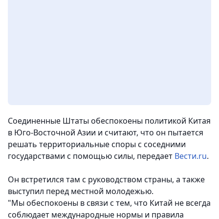
Соединенные Штаты обеспокоены политикой Китая
в Юго-Восточной Азии и считают, что он пытается
решать территориальные споры с соседними
государствами с помощью силы,
передает
Вести.ru
.
Он встретился там с руководством страны, а также
выступил перед местной молодежью.
"Мы обеспокоены в связи с тем, что Китай не всегда
соблюдает международные нормы и правила