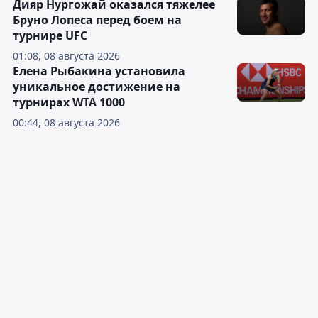
Дияр Нургожай оказался тяжелее
Бруно Лопеса перед боем на
турнире UFC
01:08, 08 августа 2026
Елена Рыбакина установила
уникальное достижение на
турнирах WTA 1000
00:44, 08 августа 2026