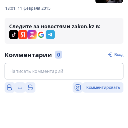
18:01, 11 февраля 2015
Следите за новостями zakon.kz в:
Комментарии
0
Вход
Комментировать