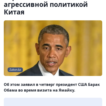
агрессивной политикой
Китая
Zakon.kz
Об этом заявил в четверг президент США Барак
Обама во время визита на Ямайку.