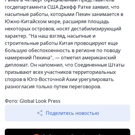
госдепартамента США Джефф Ратке заявил, что
насыпные работы, которыми Пекин занимается в
Южно-Китайском море, расширяя площадь
некоторых островов, носят дестабилизирующий
характер. "На наш взгляд, насыпные и
строительные работы Китая провоцируют еще
большую обеспокоенность в регионе по поводу
намерений Пекина", — отметил американский
дипломат. Он напомнил, что Соединенные Штаты
призывают всех участников территориальных
споров в Юго-Восточной Азии урегулировать
разногласия только путем переговоров.
Фото: Global Look Press
Поделитесь новостью