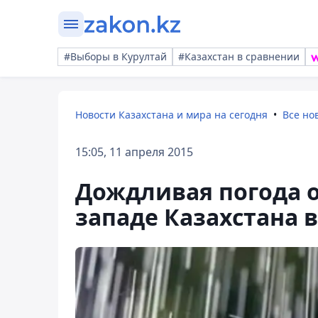
#Выборы в Курултай
#Казахстан в сравнении
Новости Казахстана и мира на сегодня
Все но
15:05, 11 апреля 2015
Дождливая погода о
западе Казахстана в