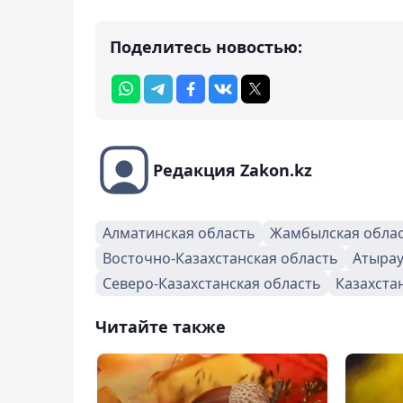
Поделитесь новостью:
Редакция Zakon.kz
Алматинская область
Жамбылская обла
Восточно-Казахстанская область
Атырау
Северо-Казахстанская область
Казахста
Читайте также