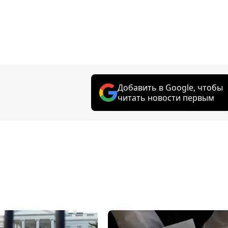
Добавить в Google, чтобы
читать новости первым