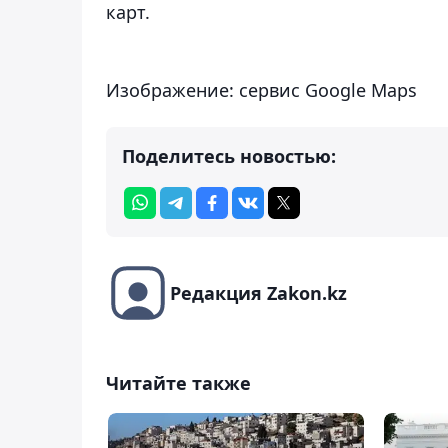
карт.
Изображение: сервис Google Maps
Поделитесь новостью:
Редакция Zakon.kz
Читайте также