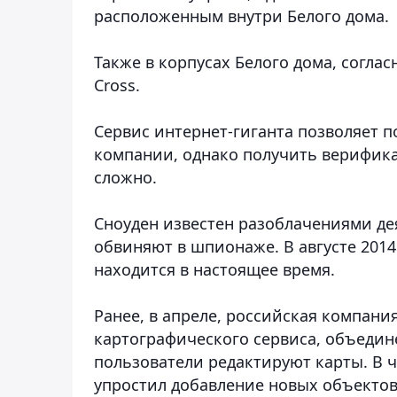
расположенным внутри Белого дома.
Также в корпусах Белого дома, согла
Cross.
Сервис интернет-гиганта позволяет п
компании, однако получить верифик
сложно.
Сноуден известен разоблачениями де
обвиняют в шпионаже. В августе 2014 
находится в настоящее время.
Ранее, в апреле, российская компани
картографического сервиса, объедин
пользователи редактируют карты. В 
упростил добавление новых объектов