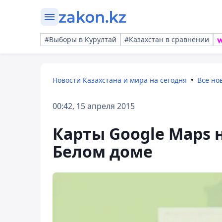
#Выборы в Курултай
#Казахстан в сравнении
Новости Казахстана и мира на сегодня
Все но
00:42, 15 апреля 2015
Карты Google Maps 
Белом доме