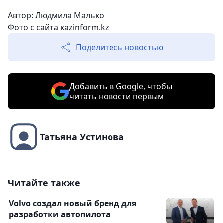
Автор: Людмила Малько
Фото с сайта кazinform.kz
Поделитесь новостью
Добавить в Google, чтобы
читать новости первым
Татьяна Устинова
Читайте также
Volvo создал новый бренд для
разработки автопилота