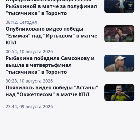
Рыбакиной в матче за полуфинал
"тысячника" в Торонто
08:12, Сегодня
Опубликовано видео победы
"Елимая" над "Иртышом" в матче
КПЛ
00:54, 10 августа 2026
Рыбакина победила Самсонову и
вышла в четвертьфинал
"тысячника" в Торонто
00:28, 10 августа 2026
Появилось видео победы "Астаны"
над "Окжетпесом" в матче КПЛ
23:44, 09 августа 2026