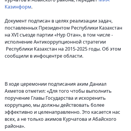
Казинформ
.
Документ подписан в целях реализации задач,
поставленных Президентом Республики Казахстан
на XVI съезде партии «Нур Отан», в том числе -
исполнение Антикоррупционной стратегии
Республики Казахстан на 2015-2025 годы. Об этом
сообщили в инфоцентре области.
В ходе церемонии подписания аким Даниал
Ахметов отметил: «Для того чтобы выполнить
поручение Главы Государства и искоренить
коррупцию, мы должны действовать более
эффективно и целенаправленно. Это касается нас
всех, а не только акимов Курчатова и Абайского
района».