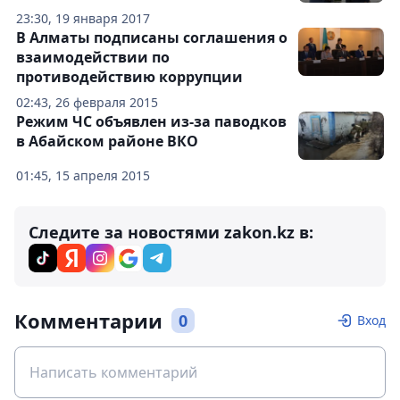
23:30, 19 января 2017
В Алматы подписаны соглашения о
взаимодействии по
противодействию коррупции
02:43, 26 февраля 2015
Режим ЧС объявлен из-за паводков
в Абайском районе ВКО
01:45, 15 апреля 2015
Следите за новостями zakon.kz в:
Комментарии
0
Вход