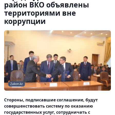
район ВКО объявлены
территориями вне
коррупции
Zakon.kz
Стороны, подписавшие соглашение, будут
совершенствовать систему по оказанию
государственных услуг, сотрудничать с