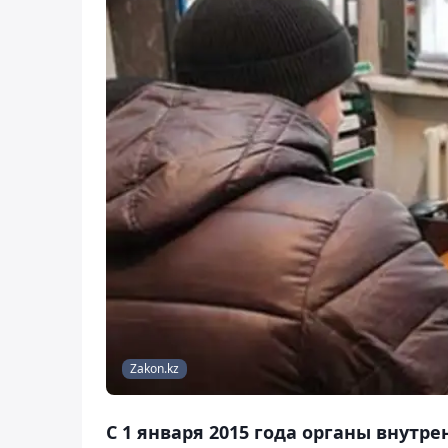
Zakon.kz
С 1 января 2015 года органы внутр