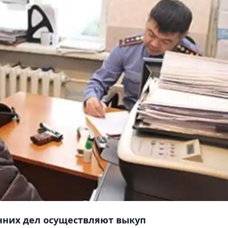
енних дел осуществляют выкуп