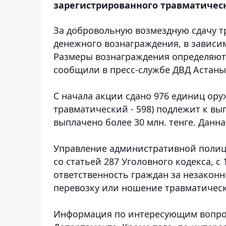
зарегистрированного травматичес
За добровольную возмездную сдачу т
денежного вознаграждения, в зависим
Размеры вознаграждения определяют 
сообщили в пресс-службе ДВД Астаны
С начала акции сдано 976 единиц ору
травматический - 598) подлежит к вы
выплачено более 30 млн. тенге. Данна
Управление административной полици
со статьей 287 Уголовного кодекса, с 
ответственность граждан за незаконн
перевозку или ношение травматическ
Информация по интересующим вопро