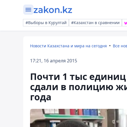
#Выборы в Курултай
#Казахстан в сравнении
Новости Казахстана и мира на сегодня
Все но
17:21, 16 апреля 2015
Почти 1 тыс единиц
сдали в полицию жи
года