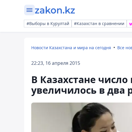
#Выборы в Курултай
#Казахстан в сравнении
Новости Казахстана и мира на сегодня
Все но
22:23, 16 апреля 2015
В Казахстане число
увеличилось в два 