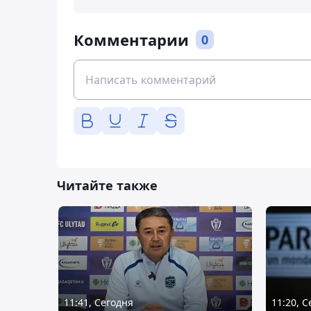
Комментарии
0
Читайте также
11:41, Сегодня
11:20, 