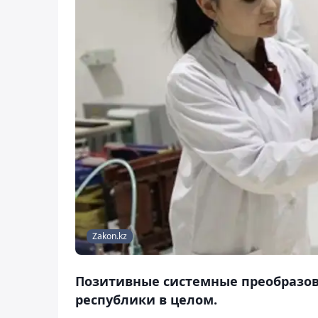
Zakon.kz
Позитивные системные преобразов
республики в целом.