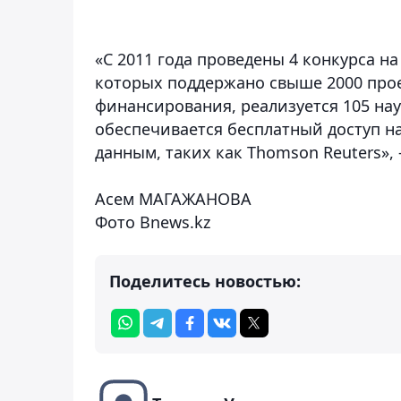
«С 2011 года проведены 4 конкурса н
которых поддержано свыше 2000 прое
финансирования, реализуется 105 на
обеспечивается бесплатный доступ 
данным, таких как Thomson Reuters»,
Асем МАГАЖАНОВА
Фото Bnews.kz
Поделитесь новостью: