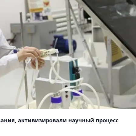
ания, активизировали научный процесс