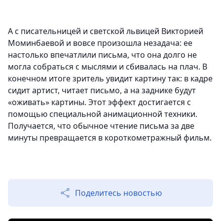
А с писательницей и светской львицей Викторией
Моминбаевой и вовсе произошла незадача: ее
настолько впечатлили письма, что она долго не
могла собраться с мыслями и сбивалась на плач. В
конечном итоге зритель увидит картину так: в кадре
сидит артист, читает письмо, а на заднике будут
«оживать» картины. Этот эффект достигается с
помощью специальной анимационной техники.
Получается, что обычное чтение письма за две
минуты превращается в короткометражный фильм.
Поделитесь новостью