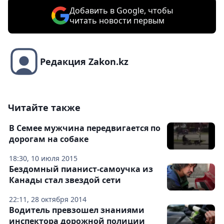
Добавить в Google, чтобы
читать новости первым
Редакция Zakon.kz
Читайте также
В Семее мужчина передвигается по
дорогам на собаке
18:30, 10 июля 2015
Бездомный пианист-самоучка из
Канады стал звездой сети
22:11, 28 октября 2014
Водитель превзошел знаниями
инспектора дорожной полиции