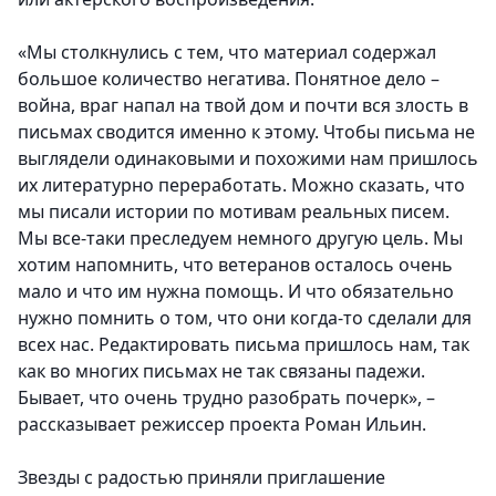
«Мы столкнулись с тем, что материал содержал
большое количество негатива. Понятное дело –
война, враг напал на твой дом и почти вся злость в
письмах сводится именно к этому. Чтобы письма не
выглядели одинаковыми и похожими нам пришлось
их литературно переработать. Можно сказать, что
мы писали истории по мотивам реальных писем.
Мы все-таки преследуем немного другую цель. Мы
хотим напомнить, что ветеранов осталось очень
мало и что им нужна помощь. И что обязательно
нужно помнить о том, что они когда-то сделали для
всех нас. Редактировать письма пришлось нам, так
как во многих письмах не так связаны падежи.
Бывает, что очень трудно разобрать почерк», –
рассказывает режиссер проекта Роман Ильин.
Звезды с радостью приняли приглашение