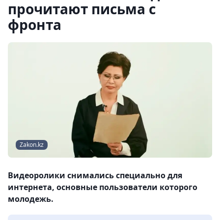
прочитают письма с
фронта
Zakon.kz
Видеоролики снимались специально для
интернета, основные пользователи которого
молодежь.