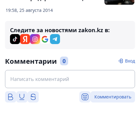
19:58, 25 августа 2014
Следите за новостями zakon.kz в:
Комментарии
0
Вход
Комментировать