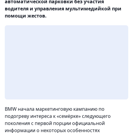
автоматической парковки без участия
водителя и управления мультимедийкой при
помощи жестов.
BMW начала маркетинговую кампанию по
подогреву интереса к «семёрке» следующего
поколения с первой порции официальной
информации о некоторых особенностях