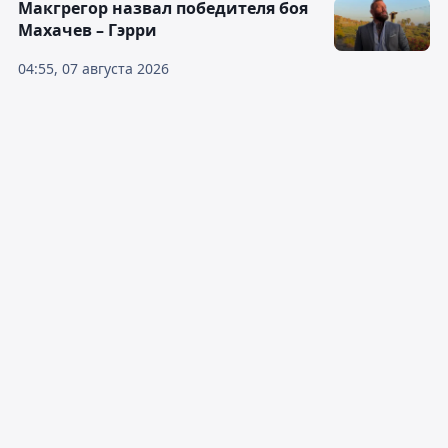
Макгрегор назвал победителя боя
Махачев – Гэрри
04:55, 07 августа 2026