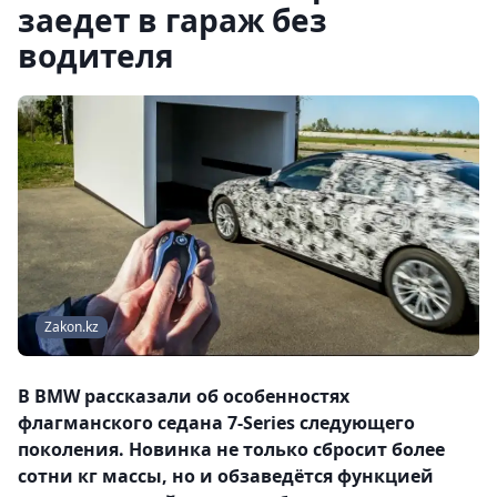
заедет в гараж без
водителя
Zakon.kz
В BMW рассказали об особенностях
флагманского седана 7-Series следующего
поколения. Новинка не только сбросит более
сотни кг массы, но и обзаведётся функцией