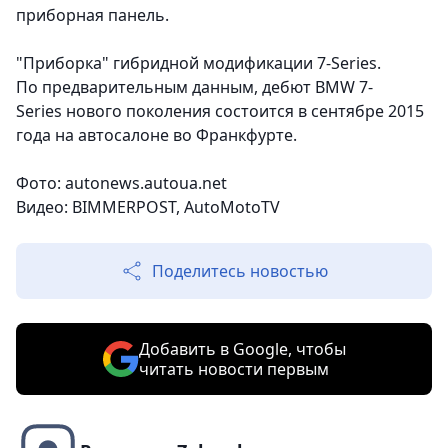
приборная панель.
"Приборка" гибридной модификации 7-Series.
По предварительным данным, дебют BMW 7-
Series
нового поколения состоится в сентябре 2015
года на автосалоне во Франкфурте.
Фото:
autonews.autoua.net
Видео: BIMMERPOST
, AutoMotoTV
Поделитесь новостью
Добавить в Google, чтобы
читать новости первым