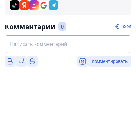
Комментарии
0
Вход
Комментировать