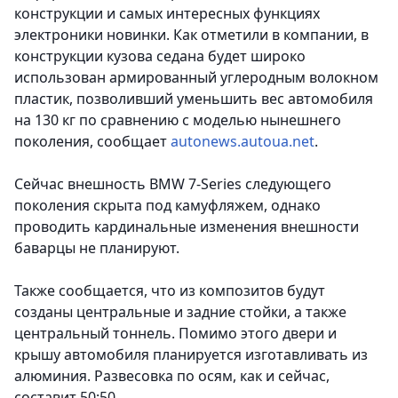
конструкции и самых интересных функциях
электроники новинки. Как отметили в компании, в
конструкции кузова седана будет широко
использован армированный углеродным волокном
пластик, позволивший уменьшить вес автомобиля
на 130 кг по сравнению с моделью нынешнего
поколения,
сообщает
autonews.autoua.net
.
Сейчас внешность BMW 7-Series следующего
поколения скрыта под камуфляжем, однако
проводить кардинальные изменения внешности
баварцы не планируют.
Также сообщается, что из композитов будут
созданы центральные и задние стойки, а также
центральный тоннель. Помимо этого двери и
крышу автомобиля планируется изготавливать из
алюминия. Развесовка по осям, как и сейчас,
составит 50:50.