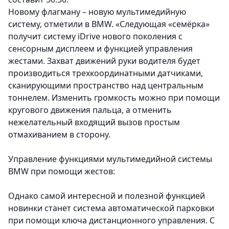
Новому флагману – новую мультимедийную
систему, отметили в BMW
. «Следующая «семёрка»
получит систему iDrive нового поколения с
сенсорным дисплеем и функцией управления
жестами. Захват движений руки водителя будет
производиться трехкоординатными датчиками,
сканирующими пространство над центральным
тоннелем. Изменить громкость можно при помощи
кругового движения пальца, а отменить
нежелательный входящий вызов простым
отмахиванием в сторону.
Управление функциями мультимедийной системы
BMW при помощи жестов:
Однако самой интересной и полезной функцией
новинки станет система автоматической парковки
при помощи ключа дистанционного управления. С