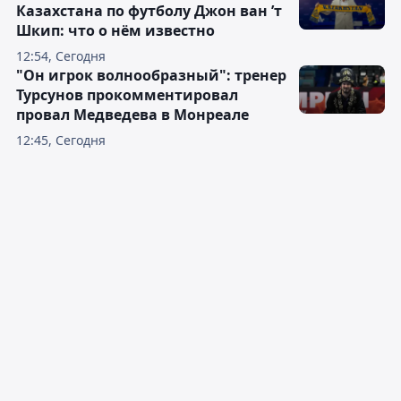
Казахстана по футболу Джон ван ’т
Шкип: что о нём известно
12:54, Сегодня
"Он игрок волнообразный": тренер
Турсунов прокомментировал
провал Медведева в Монреале
12:45, Сегодня