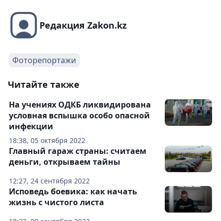
Редакция Zakon.kz
Фоторепортажи
Читайте также
На учениях ОДКБ ликвидирована
условная вспышка особо опасной
инфекции
18:38, 05 октября 2022
Главный гараж страны: считаем
деньги, открываем тайны
12:27, 24 сентября 2022
Исповедь боевика: как начать
жизнь с чистого листа