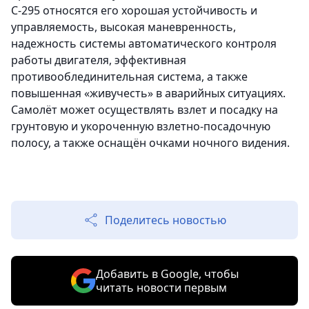
С-295 относятся его хорошая устойчивость и
управляемость, высокая маневренность,
надежность системы автоматического контроля
работы двигателя, эффективная
противооблединительная система, а также
повышенная «живучесть» в аварийных ситуациях.
Самолёт может осуществлять взлет и посадку на
грунтовую и укороченную взлетно-посадочную
полосу, а также оснащён очками ночного видения.
Поделитесь новостью
Добавить в Google, чтобы
читать новости первым