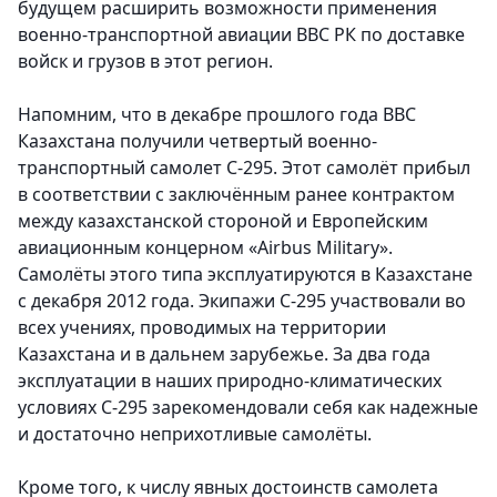
будущем расширить возможности применения
военно-транспортной авиации ВВС РК по доставке
войск и грузов в этот регион.
Напомним, что в декабре прошлого года ВВС
Казахстана получили четвертый военно-
транспортный самолет С-295. Этот самолёт прибыл
в соответствии с заключённым ранее контрактом
между казахстанской стороной и Европейским
авиационным концерном «Airbus Military».
Самолёты этого типа эксплуатируются в Казахстане
с декабря 2012 года. Экипажи С-295 участвовали во
всех учениях, проводимых на территории
Казахстана и в дальнем зарубежье. За два года
эксплуатации в наших природно-климатических
условиях С-295 зарекомендовали себя как надежные
и достаточно неприхотливые самолёты.
Кроме того, к числу явных достоинств самолета