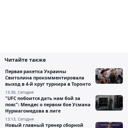
Читайте также
Первая ракетка Украины
Свитолина прокомментировала
выход в 4-й круг турнира в Торонто
13:30, Сегодня
"UFC побоится дать нам бой за
пояс": Мендес о первом бое Усмана
Нурмагомедова в лиге
13:13, Сегодня
Новый главный тренер сборной