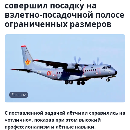
совершил посадку на
взлетно-посадочной полосе
ограниченных размеров
Zakon.kz
С поставленной задачей лётчики справились на
«отлично», показав при этом высокий
профессионализм и лётные навыки.