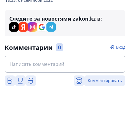
18:33, 09 сентября 2022
Следите за новостями zakon.kz в:
Комментарии
0
Вход
Комментировать