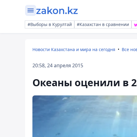
#Выборы в Курултай
#Казахстан в сравнении
Новости Казахстана и мира на сегодня
Все но
20:58, 24 апреля 2015
Океаны оценили в 