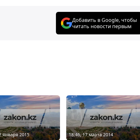
Добавить в Google, чтобы
читать новости первым
12 января 2015
18:46, 17 марта 2014