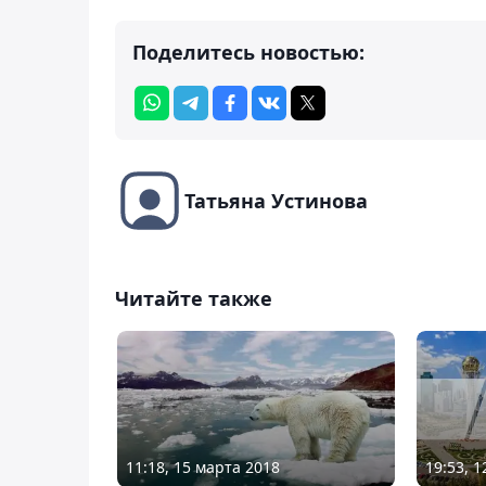
Поделитесь новостью:
Татьяна Устинова
Читайте также
19:53, 
11:18, 15 марта 2018