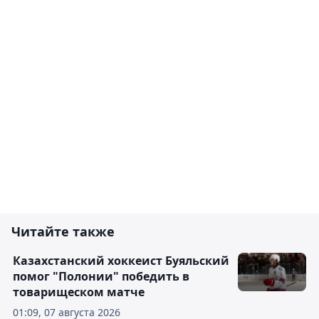
Читайте также
Казахстанский хоккеист Буяльский
помог "Полонии" победить в
товарищеском матче
01:09, 07 августа 2026