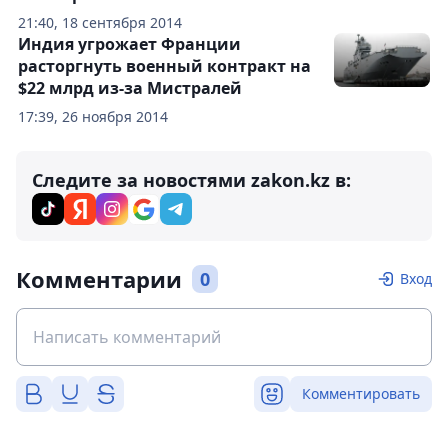
21:40, 18 сентября 2014
Индия угрожает Франции
расторгнуть военный контракт на
$22 млрд из-за Мистралей
17:39, 26 ноября 2014
Следите за новостями zakon.kz в:
Комментарии
0
Вход
Комментировать