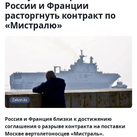
России и Франции
расторгнуть контракт по
«Мистралю»
Zakon.kz
Россия и Франция близки к достижению
соглашения о разрыве контракта на поставки
Москве вертолетоносцев «Мистраль».