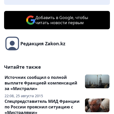
Добавить в Google, чтобы
читать новости первым
Редакция Zakon.kz
Читайте также
Источник сообщил о полной
выплате Францией компенсаций
за «Мистрали»
22:08, 25 августа 2015
Спецпредставитель МИД Франции
по России прояснил ситуацию с
«Мистралями»