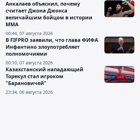
Анкалаев объяснил, почему
считает Джона Джонса
величайшим бойцом в истории
ММА
00:44, 07 августа 2026
В FIFPRO заявили, что глава ФИФА
Инфантино злоупотребляет
полномочиями
00:10, 07 августа 2026
Казахстанский нападающий
Торекул стал игроком
"Барановичей"
23:34, 06 августа 2026