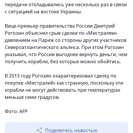
передачи откладывались уже несколько раз в связи
с ситуацией на востоке Украины.
Вице-премьер правительства России Дмитрий
Рогозин объяснял срыв сделки по «Мистралям»
давлением на Париж со стороны других участников
Североатлантического альянса. При этом Рогозин
указывал, что России выгоднее вернуть деньги, чем
получить корабли, без которых можно обойтись.
В 2013 году Рогозин охарактеризовал сделку по
покупке «Мистралей» как странную, поскольку эти
корабли не могут действовать при температурах
меньше семи градусов.
Фото: AFP
Поделитесь новостью