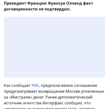
Президент Франции Франсуа Олланд факт
договоренности не подтвердил.
Как сообщает
РБК
, предполагаемое соглашение
предусматривает возвращение Москве уплаченных
за «Мистрали» денег. Ранее дипломатический
источник агентства Интерфакс сообщил, что
«приемлемым вариантом может стать возврат