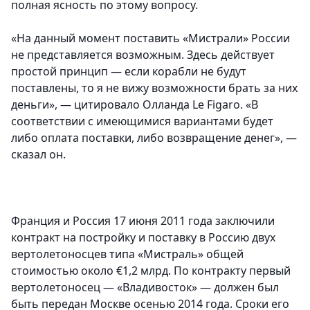
полная ясность по этому вопросу.
«На данный момент поставить «Мистрали» России
не представляется возможным. Здесь действует
простой принцип — если корабли не будут
поставлены, то я не вижу возможности брать за них
деньги», — цитировало Олланда Le Figaro. «В
соответствии с имеющимися вариантами будет
либо оплата поставки, либо возвращение денег», —
сказал он.
Франция и Россия 17 июня 2011 года заключили
контракт на постройку и поставку в Россию двух
вертолетоносцев типа «Мистраль» общей
стоимостью около €1,2 млрд. По контракту первый
вертолетоносец — «Владивосток» — должен был
быть передан Москве осенью 2014 года. Сроки его