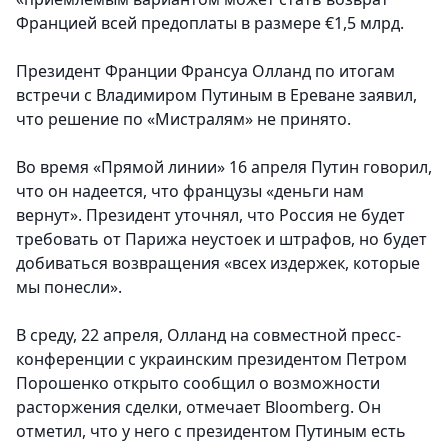
Францией всей предоплаты в размере €1,5 млрд.
Президент Франции Франсуа Олланд по итогам
встречи с Владимиром Путиным в Ереване заявил,
что решение по «Мистралям» не принято.
Во время «Прямой линии» 16 апреля Путин говорил,
что он надеется, что французы «деньги нам
вернут». Президент уточнял, что Россия не будет
требовать от Парижа неустоек и штрафов, но будет
добиваться возвращения «всех издержек, которые
мы понесли».
В среду, 22 апреля, Олланд на совместной пресс-
конференции с украинским президентом Петром
Порошенко открыто сообщил о возможности
расторжения сделки, отмечает Bloomberg. Он
отметил, что у него с президентом Путиным есть